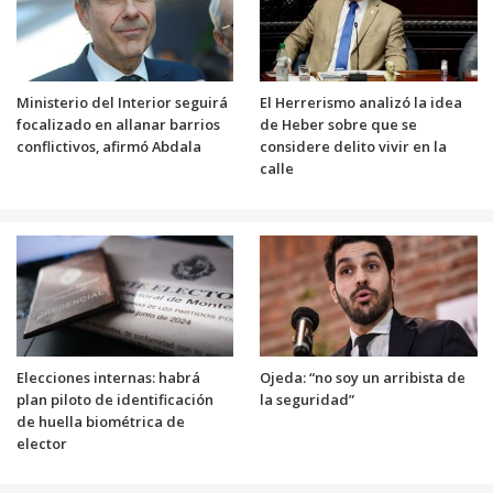
Ministerio del Interior seguirá
El Herrerismo analizó la idea
focalizado en allanar barrios
de Heber sobre que se
conflictivos, afirmó Abdala
considere delito vivir en la
calle
Elecciones internas: habrá
Ojeda: “no soy un arribista de
plan piloto de identificación
la seguridad”
de huella biométrica de
elector