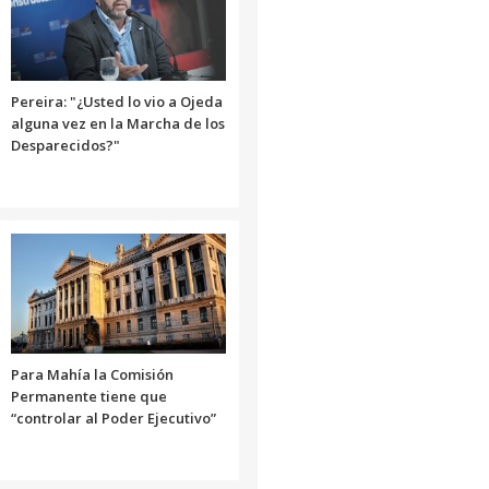
Pereira: "¿Usted lo vio a Ojeda
alguna vez en la Marcha de los
Desparecidos?"
Para Mahía la Comisión
Permanente tiene que
“controlar al Poder Ejecutivo”