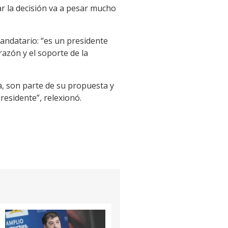
r la decisión va a pesar mucho
andatario: “es un presidente
azón y el soporte de la
, son parte de su propuesta y
residente”, relexionó.