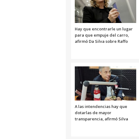
Hay que encontrarle un lugar
para que empuje del carro,
afirmó Da Silva sobre Raffo
A las intendencias hay que
dotarlas de mayor
transparencia, afirmó Silva