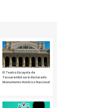
El Teatro Escayola de
Tacuarembó será declarado
Monumento Histórico Nacional