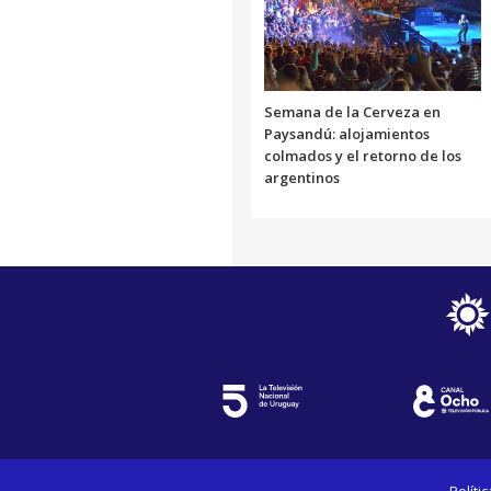
Semana de la Cerveza en
Paysandú: alojamientos
colmados y el retorno de los
argentinos
Políti