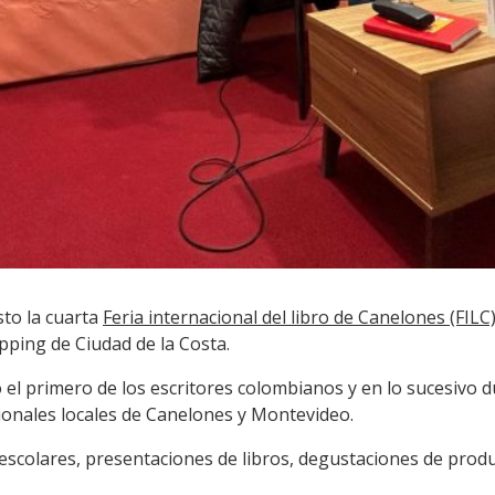
to la cuarta
Feria internacional del libro de Canelones (FILC
ping de Ciudad de la Costa.
ó el primero de los escritores colombianos y en lo sucesivo 
cionales locales de Canelones y Montevideo.
 escolares, presentaciones de libros, degustaciones de prod