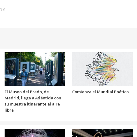
don
El Museo del Prado, de
Comienza el Mundial Poético
Madrid, llega a Atlántida con
su muestra itinerante al aire
libre