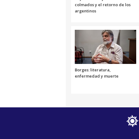
colmados y el retorno de los
argentinos
Borges: literatura,
enfermedad y muerte