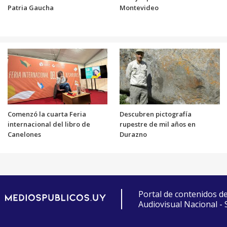
Patria Gaucha
Montevideo
Comenzó la cuarta Feria
Descubren pictografía
internacional del libro de
rupestre de mil años en
Canelones
Durazno
Portal de contenidos d
Audiovisual Nacional -