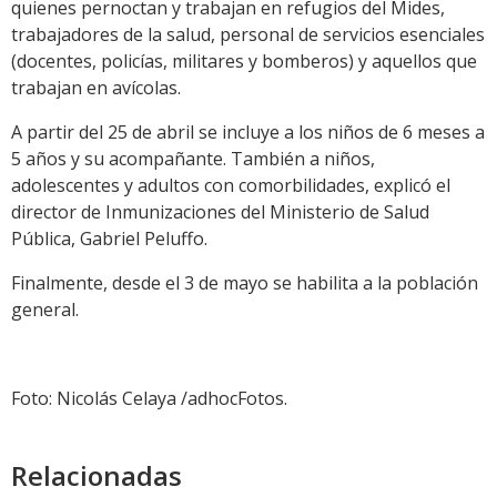
quienes pernoctan y trabajan en refugios del Mides,
trabajadores de la salud, personal de servicios esenciales
(docentes, policías, militares y bomberos) y aquellos que
trabajan en avícolas.
A partir del 25 de abril se incluye a los niños de 6 meses a
5 años y su acompañante. También a niños,
adolescentes y adultos con comorbilidades, explicó el
director de Inmunizaciones del Ministerio de Salud
Pública, Gabriel Peluffo.
Finalmente, desde el 3 de mayo se habilita a la población
general.
Foto: Nicolás Celaya /adhocFotos.
Relacionadas