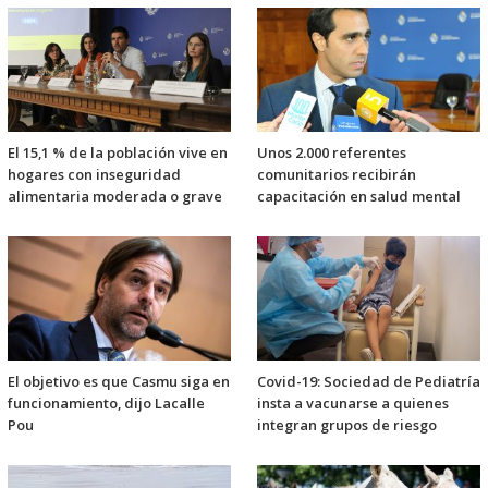
El 15,1 % de la población vive en
Unos 2.000 referentes
hogares con inseguridad
comunitarios recibirán
alimentaria moderada o grave
capacitación en salud mental
El objetivo es que Casmu siga en
Covid-19: Sociedad de Pediatría
funcionamiento, dijo Lacalle
insta a vacunarse a quienes
Pou
integran grupos de riesgo