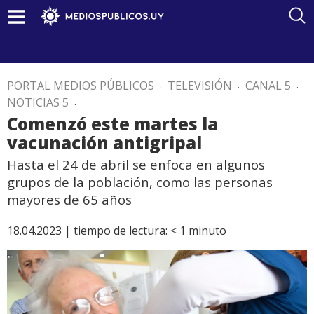
PORTAL MEDIOS PÚBLICOS
.
TELEVISIÓN
.
CANAL 5
.
NOTICIAS 5
.
Comenzó este martes la
vacunación antigripal
Hasta el 24 de abril se enfoca en algunos
grupos de la población, como las personas
mayores de 65 años
18.04.2023 |
tiempo de lectura:
< 1
minuto