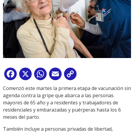
Facebook
X
WhatsApp
Email
Copy
Link
Comenzó este martes la primera etapa de vacunación sin
agenda contra la gripe que abarca a las personas
mayores de 65 año y a residentes y trabajadores de
residenciales y embarazadas y puérperas hasta los 6
meses del parto.
También incluye a personas privadas de libertad,