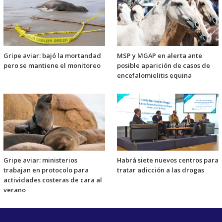
Gripe aviar: bajó la mortandad
MSP y MGAP en alerta ante
pero se mantiene el monitoreo
posible aparición de casos de
encefalomielitis equina
Gripe aviar: ministerios
Habrá siete nuevos centros para
trabajan en protocolo para
tratar adicción a las drogas
actividades costeras de cara al
verano