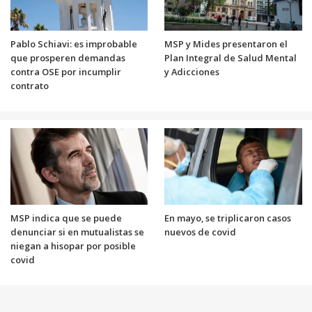
Pablo Schiavi: es improbable
MSP y Mides presentaron el
que prosperen demandas
Plan Integral de Salud Mental
contra OSE por incumplir
y Adicciones
contrato
MSP indica que se puede
En mayo, se triplicaron casos
denunciar si en mutualistas se
nuevos de covid
niegan a hisopar por posible
covid