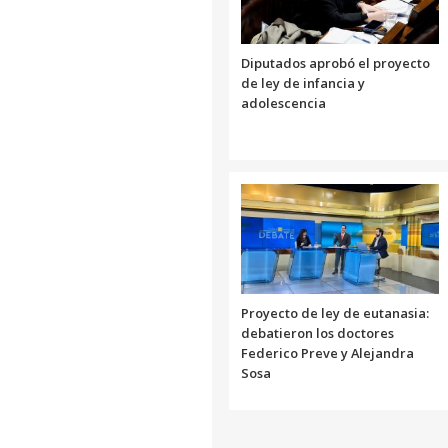
Diputados aprobó el proyecto
de ley de infancia y
adolescencia
Proyecto de ley de eutanasia:
debatieron los doctores
Federico Preve y Alejandra
Sosa