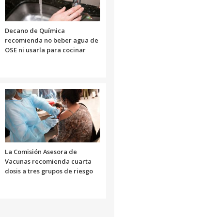
Decano de Química
recomienda no beber agua de
OSE ni usarla para cocinar
La Comisión Asesora de
Vacunas recomienda cuarta
dosis a tres grupos de riesgo