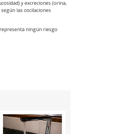
ucosidad) y excreciones (orina,
 según las oscilaciones
 representa ningún riesgo