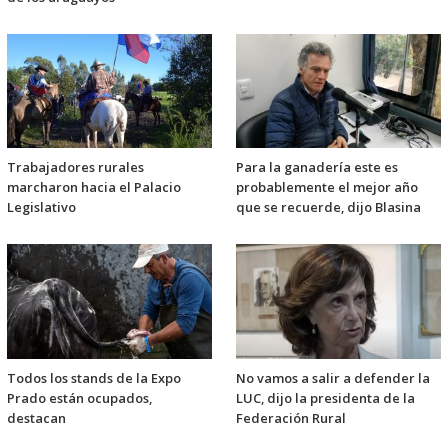
Trabajadores rurales
Para la ganadería este es
marcharon hacia el Palacio
probablemente el mejor año
Legislativo
que se recuerde, dijo Blasina
Todos los stands de la Expo
No vamos a salir a defender la
Prado están ocupados,
LUC, dijo la presidenta de la
destacan
Federación Rural