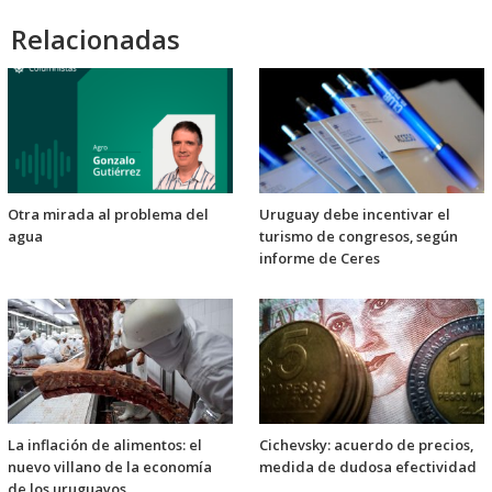
Relacionadas
Otra mirada al problema del
Uruguay debe incentivar el
agua
turismo de congresos, según
informe de Ceres
La inflación de alimentos: el
Cichevsky: acuerdo de precios,
nuevo villano de la economía
medida de dudosa efectividad
de los uruguayos