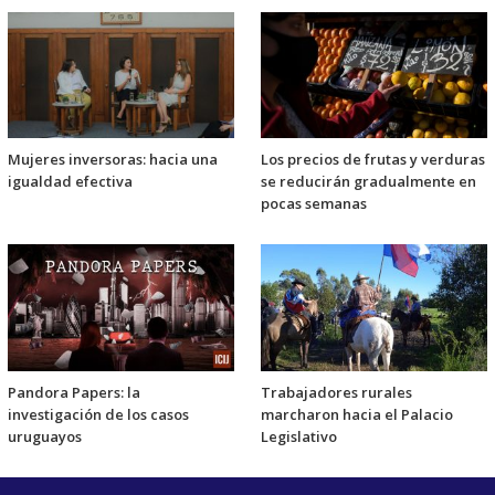
Mujeres inversoras: hacia una
Los precios de frutas y verduras
igualdad efectiva
se reducirán gradualmente en
pocas semanas
Pandora Papers: la
Trabajadores rurales
investigación de los casos
marcharon hacia el Palacio
uruguayos
Legislativo