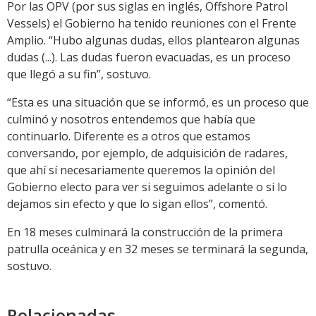
Por las OPV (por sus siglas en inglés, Offshore Patrol
Vessels) el Gobierno ha tenido reuniones con el Frente
Amplio. “Hubo algunas dudas, ellos plantearon algunas
dudas (...). Las dudas fueron evacuadas, es un proceso
que llegó a su fin”, sostuvo.
“Esta es una situación que se informó, es un proceso que
culminó y nosotros entendemos que había que
continuarlo. Diferente es a otros que estamos
conversando, por ejemplo, de adquisición de radares,
que ahí sí necesariamente queremos la opinión del
Gobierno electo para ver si seguimos adelante o si lo
dejamos sin efecto y que lo sigan ellos”, comentó.
En 18 meses culminará la construcción de la primera
patrulla oceánica y en 32 meses se terminará la segunda,
sostuvo.
Relacionadas