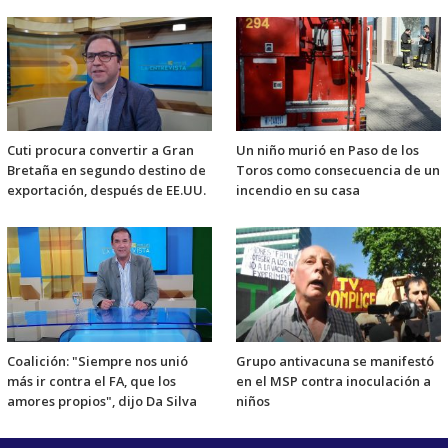
Cuti procura convertir a Gran
Un niño murió en Paso de los
Bretaña en segundo destino de
Toros como consecuencia de un
exportación, después de EE.UU.
incendio en su casa
Coalición: "Siempre nos unió
Grupo antivacuna se manifestó
más ir contra el FA, que los
en el MSP contra inoculación a
amores propios", dijo Da Silva
niños