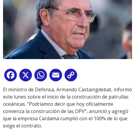
Facebook
X
WhatsApp
Email
Copy
Link
El ministro de Defensa, Armando Castaingdebat, informó
este lunes sobre el inicio de la construcción de patrullas
oceánicas. “Podríamos decir que hoy oficialmente
comienza la construcción de las OPV”, anunció y agregó
que la empresa Cardama cumplió con el 100% de lo que
exige el contrato.