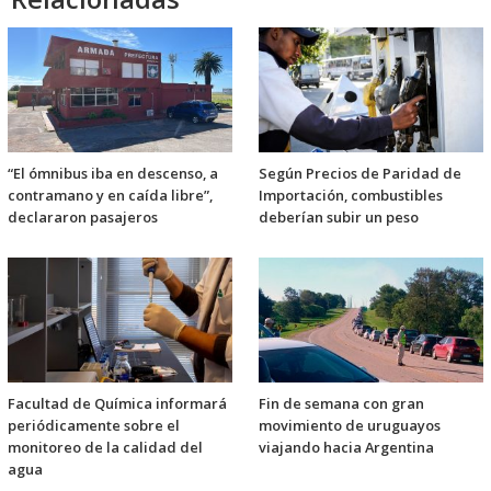
“El ómnibus iba en descenso, a
Según Precios de Paridad de
contramano y en caída libre”,
Importación, combustibles
declararon pasajeros
deberían subir un peso
Facultad de Química informará
Fin de semana con gran
periódicamente sobre el
movimiento de uruguayos
monitoreo de la calidad del
viajando hacia Argentina
agua