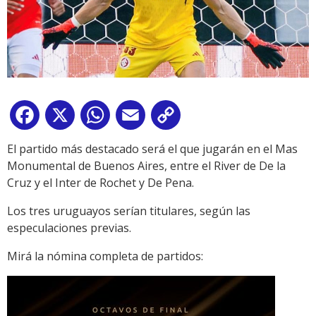
Facebook
X
WhatsApp
Email
Copy
Link
El partido más destacado será el que jugarán en el Mas
Monumental de Buenos Aires, entre el River de De la
Cruz y el Inter de Rochet y De Pena.
Los tres uruguayos serían titulares, según las
especulaciones previas.
Mirá la nómina completa de partidos: