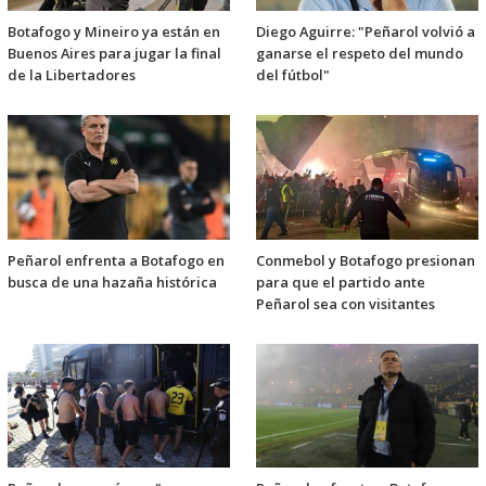
Botafogo y Mineiro ya están en
Diego Aguirre: "Peñarol volvió a
Buenos Aires para jugar la final
ganarse el respeto del mundo
de la Libertadores
del fútbol"
Peñarol enfrenta a Botafogo en
Conmebol y Botafogo presionan
busca de una hazaña histórica
para que el partido ante
Peñarol sea con visitantes