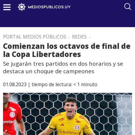
PORTAL MEDIOS PÚBLICOS
.
REDES
.
Comienzan los octavos de final de
la Copa Libertadores
Se jugarán tres partidos en dos horarios y se
destaca un choque de campeones
01.08.2023 |
tiempo de lectura:
< 1
minuto