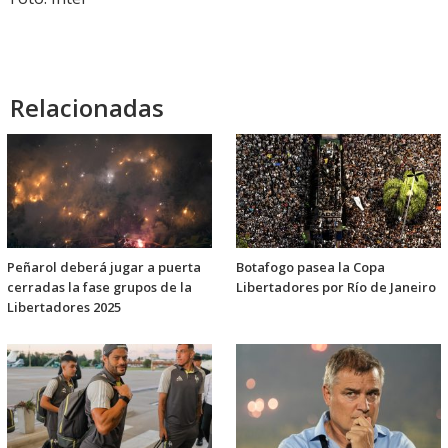
Relacionadas
Peñarol deberá jugar a puerta
Botafogo pasea la Copa
cerradas la fase grupos de la
Libertadores por Río de Janeiro
Libertadores 2025