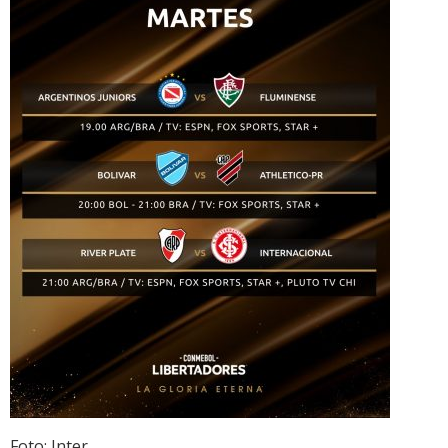
Foto: Inter