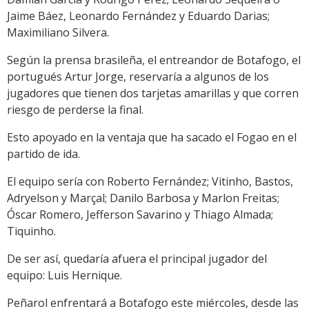
Jaime Báez, Leonardo Fernández y Eduardo Darias;
Maximiliano Silvera.
Según la prensa brasileña, el entreandor de Botafogo, el
portugués Artur Jorge, reservaría a algunos de los
jugadores que tienen dos tarjetas amarillas y que corren
riesgo de perderse la final.
Esto apoyado en la ventaja que ha sacado el Fogao en el
partido de ida.
El equipo sería con Roberto Fernández; Vitinho, Bastos,
Adryelson y Marçal; Danilo Barbosa y Marlon Freitas;
Óscar Romero, Jefferson Savarino y Thiago Almada;
Tiquinho.
De ser así, quedaría afuera el principal jugador del
equipo: Luis Hernique.
Peñarol enfrentará a Botafogo este miércoles, desde las