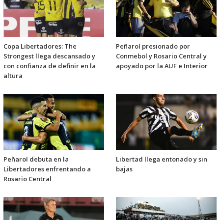
Copa Libertadores: The
Peñarol presionado por
Strongest llega descansado y
Conmebol y Rosario Central y
con confianza de definir en la
apoyado por la AUF e Interior
altura
Peñarol debuta en la
Libertad llega entonado y sin
Libertadores enfrentando a
bajas
Rosario Central