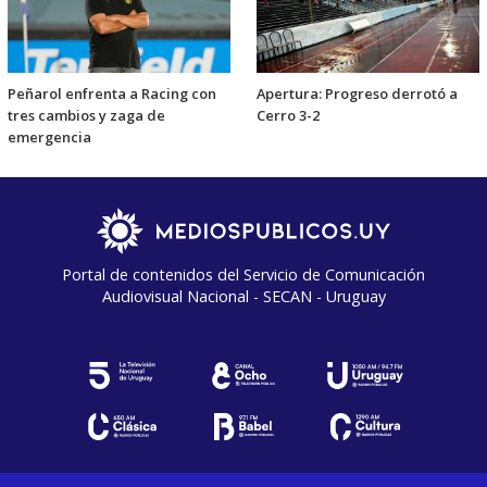
Peñarol enfrenta a Racing con
Apertura: Progreso derrotó a
tres cambios y zaga de
Cerro 3-2
emergencia
Portal de contenidos del Servicio de Comunicación
Audiovisual Nacional - SECAN - Uruguay