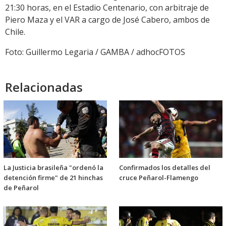
21:30 horas, en el Estadio Centenario, con arbitraje de
Piero Maza y el VAR a cargo de José Cabero, ambos de
Chile.
Foto: Guillermo Legaria / GAMBA / adhocFOTOS
Relacionadas
La Justicia brasileña "ordenó la
Confirmados los detalles del
detención firme" de 21 hinchas
cruce Peñarol-Flamengo
de Peñarol