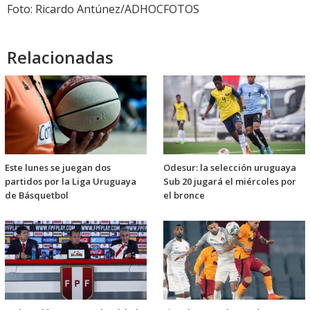
Foto: Ricardo Antúnez/ADHOCFOTOS
Relacionadas
Este lunes se juegan dos
Odesur: la selección uruguaya
partidos por la Liga Uruguaya
Sub 20 jugará el miércoles por
de Básquetbol
el bronce