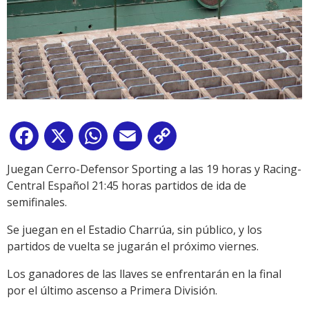
Facebook
X
WhatsApp
Email
Copy
Link
Juegan Cerro-Defensor Sporting a las 19 horas y Racing-
Central Español 21:45 horas partidos de ida de
semifinales.
Se juegan en el Estadio Charrúa, sin público, y los
partidos de vuelta se jugarán el próximo viernes.
Los ganadores de las llaves se enfrentarán en la final
por el último ascenso a Primera División.