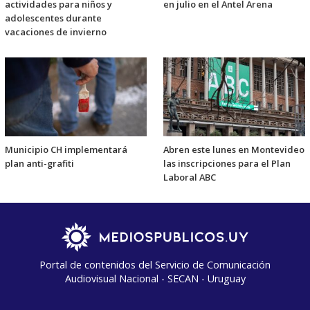
actividades para niños y
en julio en el Antel Arena
adolescentes durante
vacaciones de invierno
Municipio CH implementará
Abren este lunes en Montevideo
plan anti-grafiti
las inscripciones para el Plan
Laboral ABC
Portal de contenidos del Servicio de Comunicación
Audiovisual Nacional - SECAN - Uruguay