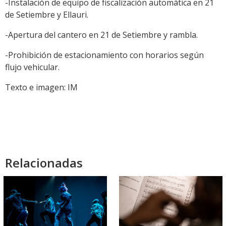
-Instalación de equipo de fiscalización automática en 21
de Setiembre y Ellauri.
-Apertura del cantero en 21 de Setiembre y rambla.
-Prohibición de estacionamiento con horarios según
flujo vehicular.
Texto e imagen: IM
Relacionadas