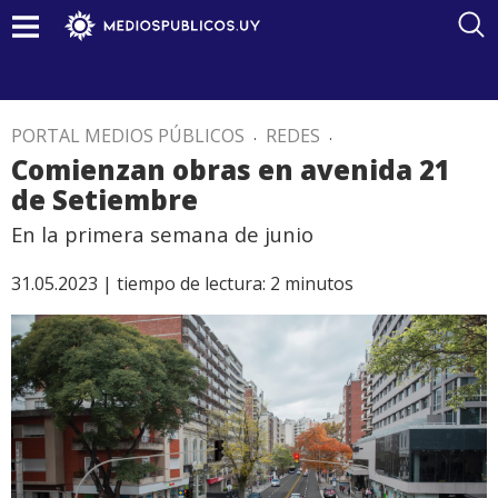
PORTAL MEDIOS PÚBLICOS
.
REDES
.
Comienzan obras en avenida 21
de Setiembre
En la primera semana de junio
31.05.2023 |
tiempo de lectura:
2
minutos