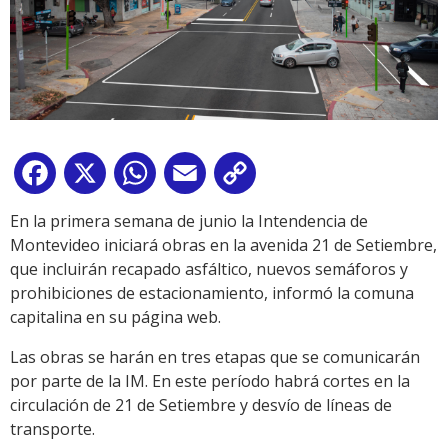
Facebook
X
WhatsApp
Email
Copy
Link
En la primera semana de junio la Intendencia de
Montevideo iniciará obras en la avenida 21 de Setiembre,
que incluirán recapado asfáltico, nuevos semáforos y
prohibiciones de estacionamiento, informó la comuna
capitalina en su página web.
Las obras se harán en tres etapas que se comunicarán
por parte de la IM. En este período habrá cortes en la
circulación de 21 de Setiembre y desvío de líneas de
transporte.