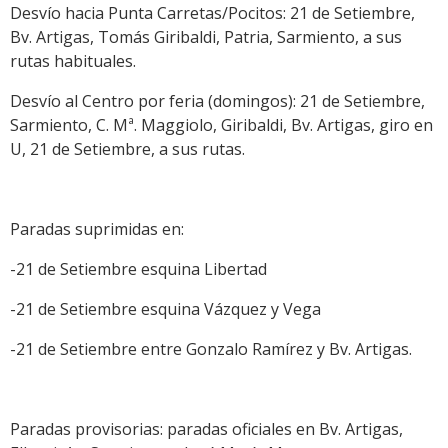
Desvío hacia Punta Carretas/Pocitos: 21 de Setiembre,
Bv. Artigas, Tomás Giribaldi, Patria, Sarmiento, a sus
rutas habituales.
Desvío al Centro por feria (domingos): 21 de Setiembre,
Sarmiento, C. Mª. Maggiolo, Giribaldi, Bv. Artigas, giro en
U, 21 de Setiembre, a sus rutas.
Paradas suprimidas en:
-21 de Setiembre esquina Libertad
-21 de Setiembre esquina Vázquez y Vega
-21 de Setiembre entre Gonzalo Ramírez y Bv. Artigas.
Paradas provisorias: paradas oficiales en Bv. Artigas,