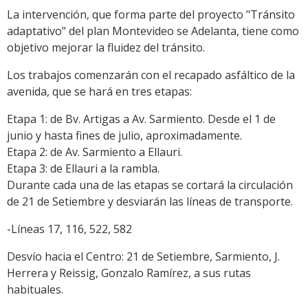
La intervención, que forma parte del proyecto "Tránsito
adaptativo" del plan Montevideo se Adelanta, tiene como
objetivo mejorar la fluidez del tránsito.
Los trabajos comenzarán con el recapado asfáltico de la
avenida, que se hará en tres etapas:
Etapa 1: de Bv. Artigas a Av. Sarmiento. Desde el 1 de
junio y hasta fines de julio, aproximadamente.
Etapa 2: de Av. Sarmiento a Ellauri.
Etapa 3: de Ellauri a la rambla.
Durante cada una de las etapas se cortará la circulación
de 21 de Setiembre y desviarán las líneas de transporte.
-Líneas 17, 116, 522, 582
Desvío hacia el Centro: 21 de Setiembre, Sarmiento, J.
Herrera y Reissig, Gonzalo Ramírez, a sus rutas
habituales.