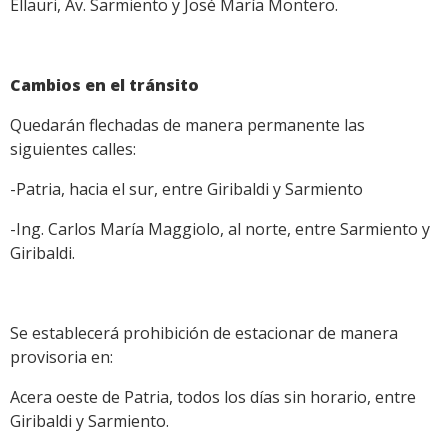
Ellauri, Av. Sarmiento y José María Montero.
Cambios en el tránsito
Quedarán flechadas de manera permanente las
siguientes calles:
-Patria, hacia el sur, entre Giribaldi y Sarmiento
-Ing. Carlos María Maggiolo, al norte, entre Sarmiento y
Giribaldi.
Se establecerá prohibición de estacionar de manera
provisoria en:
Acera oeste de Patria, todos los días sin horario, entre
Giribaldi y Sarmiento.