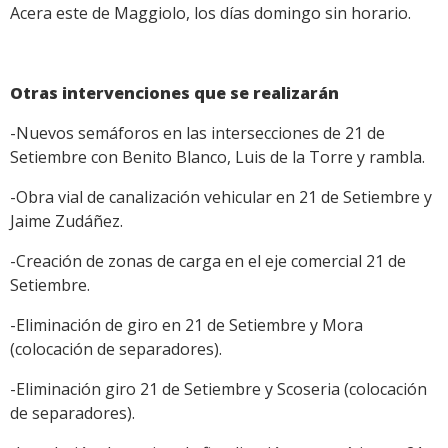
Acera este de Maggiolo, los días domingo sin horario.
Otras intervenciones que se realizarán
-Nuevos semáforos en las intersecciones de 21 de
Setiembre con Benito Blanco, Luis de la Torre y rambla.
-Obra vial de canalización vehicular en 21 de Setiembre y
Jaime Zudáñez.
-Creación de zonas de carga en el eje comercial 21 de
Setiembre.
-Eliminación de giro en 21 de Setiembre y Mora
(colocación de separadores).
-Eliminación giro 21 de Setiembre y Scoseria (colocación
de separadores).