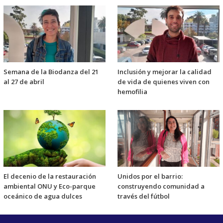
Semana de la Biodanza del 21
Inclusión y mejorar la calidad
al 27 de abril
de vida de quienes viven con
hemofilia
El decenio de la restauración
Unidos por el barrio:
ambiental ONU y Eco-parque
construyendo comunidad a
oceánico de agua dulces
través del fútbol