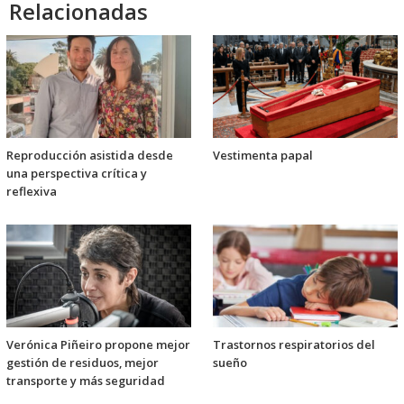
Relacionadas
Reproducción asistida desde
Vestimenta papal
una perspectiva crítica y
reflexiva
Verónica Piñeiro propone mejor
Trastornos respiratorios del
gestión de residuos, mejor
sueño
transporte y más seguridad