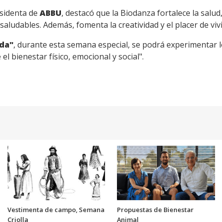
esidenta de
ABBU
, destacó que la Biodanza fortalece la salud,
s saludables. Además, fomenta la creatividad y el placer de vivi
ida"
, durante esta semana especial, se podrá experimentar lo
 bienestar físico, emocional y social".
Vestimenta de campo, Semana
Propuestas de Bienestar
Criolla
Animal