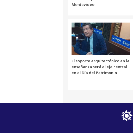
Montevideo
El soporte arquitectónico en la
enseñanza será el eje central
en el Día del Patrimonio