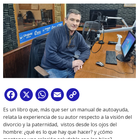
Facebook
X
WhatsApp
Email
Copy
Link
Es un libro que, más que ser un manual de autoayuda,
relata la experiencia de su autor respecto a la visión del
divorcio y la paternidad, vistos desde los ojos del
hombre: ¿qué es lo que hay que hacer? y ¿cómo