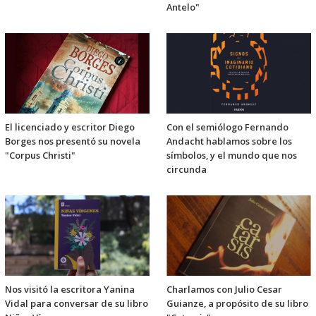
Antelo"
El licenciado y escritor Diego
Con el semiólogo Fernando
Borges nos presentó su novela
Andacht hablamos sobre los
"Corpus Christi"
símbolos, y el mundo que nos
circunda
Nos visitó la escritora Yanina
Charlamos con Julio Cesar
Vidal para conversar de su libro
Guianze, a propósito de su libro