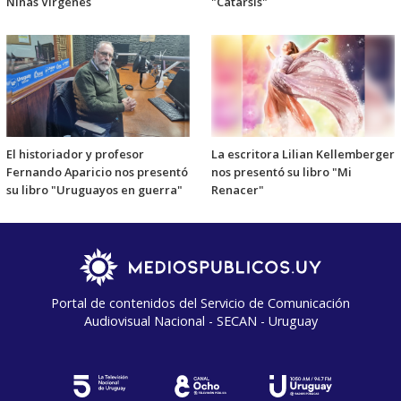
Niñas Vírgenes
"Catarsis"
El historiador y profesor
La escritora Lilian Kellemberger
Fernando Aparicio nos presentó
nos presentó su libro "Mi
su libro "Uruguayos en guerra"
Renacer"
Portal de contenidos del Servicio de Comunicación
Audiovisual Nacional - SECAN - Uruguay