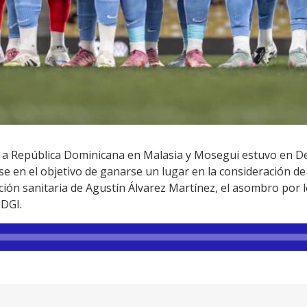
 a República Dominicana en Malasia y Mosegui estuvo en De
se en el objetivo de ganarse un lugar en la consideración de B
ación sanitaria de Agustín Álvarez Martínez, el asombro por 
 DGI.