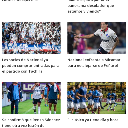
panorama desolador que
estamos viviendo"
Los socios de Nacional ya
Nacional enfrenta a Miramar
pueden comprar entradas para
para no alejarse de Peñarol
el partido con Táchira
Se confirmó que Renzo Sánchez
El clásico ya tiene día y hora
tiene otra vez lesión de