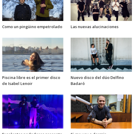
Como un pingüino empetrolado
Las nuevas alucinaciones
Piscina libre es el primer disco
Nuevo disco del dúo Delfino
de Isabel Lenoir
Badaró