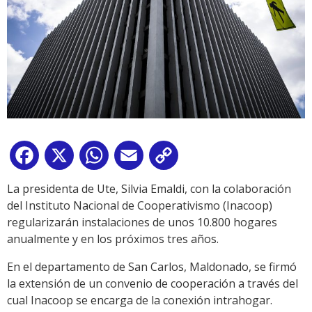
Facebook
X
WhatsApp
Email
Copy
Link
La presidenta de Ute, Silvia Emaldi, con la colaboración
del Instituto Nacional de Cooperativismo (Inacoop)
regularizarán instalaciones de unos 10.800 hogares
anualmente y en los próximos tres años.
En el departamento de San Carlos, Maldonado, se firmó
la extensión de un convenio de cooperación a través del
cual Inacoop se encarga de la conexión intrahogar.