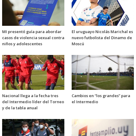
MI presentó guía para abordar
El uruguayo Nicolás Marichal es
casos de violencia sexual contra
nuevo futbolista del Dinamo de
niños y adolescentes
Moscú
Nacional llega a la fecha tres
Cambios en “los grandes” para
del Intermedio líder del Torneo
el Intermedio
y de la tabla anual