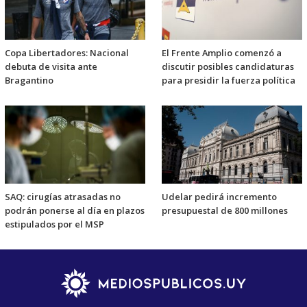
Copa Libertadores: Nacional
El Frente Amplio comenzó a
debuta de visita ante
discutir posibles candidaturas
Bragantino
para presidir la fuerza política
SAQ: cirugías atrasadas no
Udelar pedirá incremento
podrán ponerse al día en plazos
presupuestal de 800 millones
estipulados por el MSP