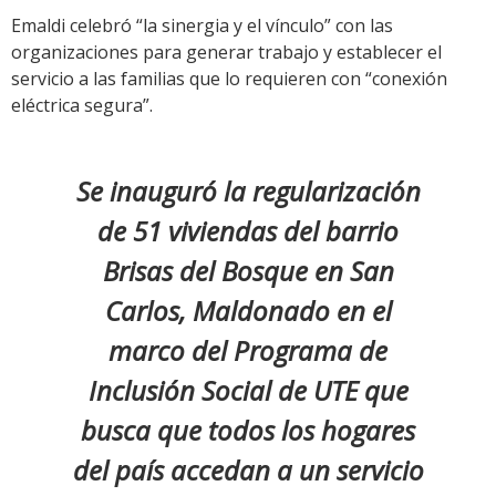
Emaldi celebró “la sinergia y el vínculo” con las
organizaciones para generar trabajo y establecer el
servicio a las familias que lo requieren con “conexión
eléctrica segura”.
Se inauguró la regularización
de 51 viviendas del barrio
Brisas del Bosque en San
Carlos, Maldonado en el
marco del Programa de
Inclusión Social de UTE que
busca que todos los hogares
del país accedan a un servicio