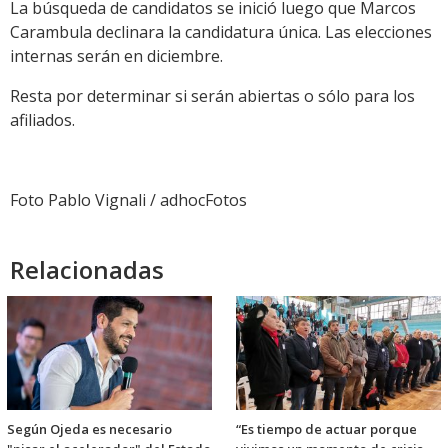
La búsqueda de candidatos se inició luego que Marcos
Carambula declinara la candidatura única. Las elecciones
internas serán en diciembre.
Resta por determinar si serán abiertas o sólo para los
afiliados.
Foto Pablo Vignali / adhocFotos
Relacionadas
Según Ojeda es necesario
“Es tiempo de actuar porque