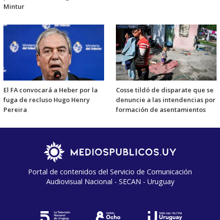
Mintur
El FA convocará a Heber por la
Cosse tildó de disparate que se
fuga de recluso Hugo Henry
denuncie a las intendencias por
Pereira
formación de asentamientos
Portal de contenidos del Servicio de Comunicación
Audiovisual Nacional - SECAN - Uruguay