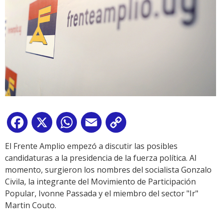
Facebook
X
WhatsApp
Email
Copy
Link
El Frente Amplio empezó a discutir las posibles
candidaturas a la presidencia de la fuerza política. Al
momento, surgieron los nombres del socialista Gonzalo
Civila, la integrante del Movimiento de Participación
Popular, Ivonne Passada y el miembro del sector "Ir"
Martin Couto.