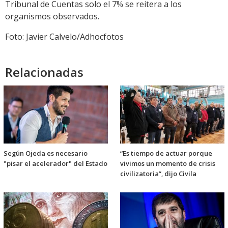
Tribunal de Cuentas solo el 7% se reitera a los
organismos observados.
Foto: Javier Calvelo/Adhocfotos
Relacionadas
Según Ojeda es necesario
“Es tiempo de actuar porque
"pisar el acelerador" del Estado
vivimos un momento de crisis
civilizatoria”, dijo Civila