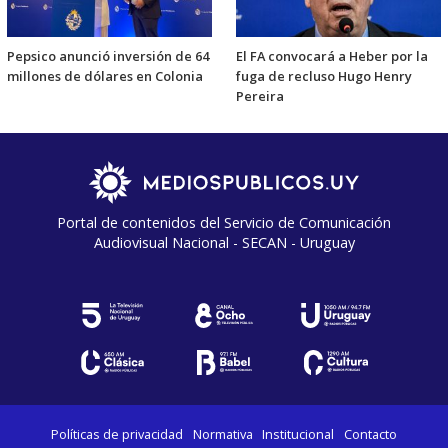
Pepsico anunció inversión de 64
El FA convocará a Heber por la
millones de dólares en Colonia
fuga de recluso Hugo Henry
Pereira
Portal de contenidos del Servicio de Comunicación
Audiovisual Nacional - SECAN - Uruguay
Políticas de privacidad
Normativa
Institucional
Contacto