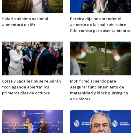
Salario mínimo nacional
Pereira dijo no entender el
aumentará un 8%
acuerdo de la coalición sobre
fideicomiso para asentamientos
Cosse y Lacalle Pou se reunirán
MSP firmó acuerdo para
"con agenda abierta" los
asegurar funcionamiento de
primeros días de octubre
maternidad y block quirúrgico
en Dolores