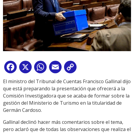
Facebook
X
WhatsApp
Email
Copy
Link
El ministro del Tribunal de Cuentas Francisco Gallinal dijo
que está preparando la presentación que ofrecerá a la
Comisión Investigadora que se acaba de formar sobre la
gestión del Ministerio de Turismo en la titularidad de
Germán Cardoso.
Gallinal declinó hacer más comentarios sobre el tema,
pero aclaró que de todas las observaciones que realiza el