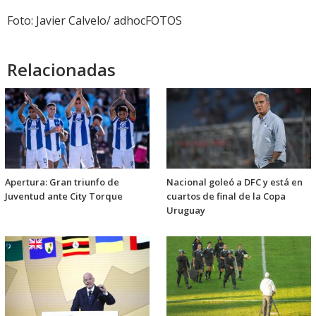
Foto: Javier Calvelo/ adhocFOTOS
Relacionadas
Apertura: Gran triunfo de
Nacional goleó a DFC y está en
Juventud ante City Torque
cuartos de final de la Copa
Uruguay