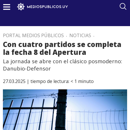
PORTAL MEDIOS PÚBLICOS
.
NOTICIAS
.
Con cuatro partidos se completa
la fecha 8 del Apertura
La jornada se abre con el clásico posmoderno:
Danubio-Defensor
27.03.2025 |
tiempo de lectura:
< 1
minuto