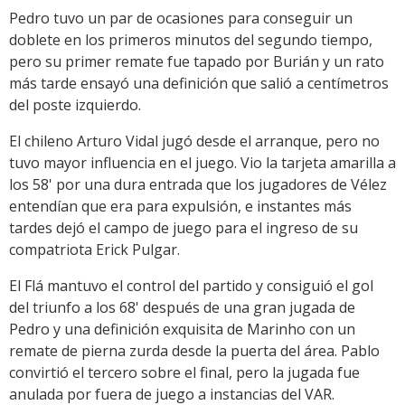
Pedro tuvo un par de ocasiones para conseguir un
doblete en los primeros minutos del segundo tiempo,
pero su primer remate fue tapado por Burián y un rato
más tarde ensayó una definición que salió a centímetros
del poste izquierdo.
El chileno Arturo Vidal jugó desde el arranque, pero no
tuvo mayor influencia en el juego. Vio la tarjeta amarilla a
los 58' por una dura entrada que los jugadores de Vélez
entendían que era para expulsión, e instantes más
tardes dejó el campo de juego para el ingreso de su
compatriota Erick Pulgar.
El Flá mantuvo el control del partido y consiguió el gol
del triunfo a los 68' después de una gran jugada de
Pedro y una definición exquisita de Marinho con un
remate de pierna zurda desde la puerta del área. Pablo
convirtió el tercero sobre el final, pero la jugada fue
anulada por fuera de juego a instancias del VAR.