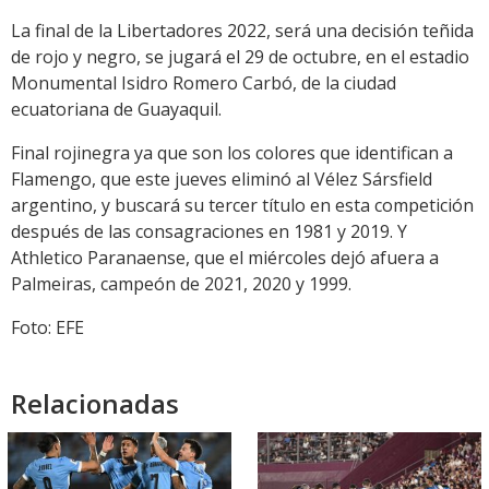
La final de la Libertadores 2022, será una decisión teñida
de rojo y negro, se jugará el 29 de octubre, en el estadio
Monumental Isidro Romero Carbó, de la ciudad
ecuatoriana de Guayaquil.
Final rojinegra ya que son los colores que identifican a
Flamengo, que este jueves eliminó al Vélez Sársfield
argentino, y buscará su tercer título en esta competición
después de las consagraciones en 1981 y 2019. Y
Athletico Paranaense, que el miércoles dejó afuera a
Palmeiras, campeón de 2021, 2020 y 1999.
Foto: EFE
Relacionadas