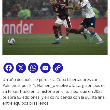
Facebook
X
WhatsApp
Email
Copy
Link
Un año después de perder la Copa Libertadores con
Palmeiras por 2-1, Flamengo vuelve a la carga en pos de
su tercer título en la historia en el torneo, que en 2022
celebra 63 ediciones, y en coincidencia con la quinta final
entre equipos brasileños.