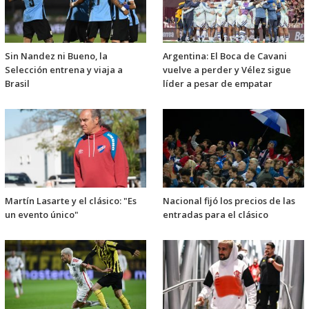
Sin Nandez ni Bueno, la
Argentina: El Boca de Cavani
Selección entrena y viaja a
vuelve a perder y Vélez sigue
Brasil
líder a pesar de empatar
Martín Lasarte y el clásico: "Es
Nacional fijó los precios de las
un evento único"
entradas para el clásico