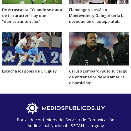
De Arrascaeta: "Cuando se duda
Flamengo ya está en
de tu carácter" hay que
Montevideo y Gabigol sería la
"demostrar tu valor"
novedad en el equipo titular
Escuchá los goles de Uruguay
Caruso Lombardi puso su cargo
de entrenador de Miramar "a
disposición"
Portal de contenidos del Servicio de Comunicación
Audiovisual Nacional - SECAN - Uruguay