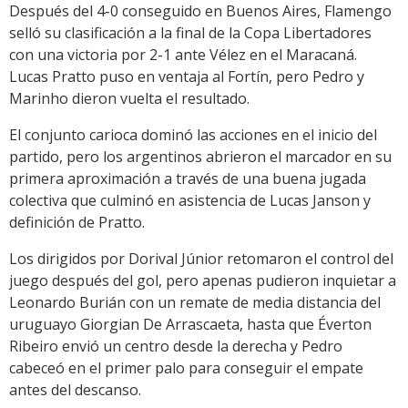
Después del 4-0 conseguido en Buenos Aires, Flamengo
selló su clasificación a la final de la Copa Libertadores
con una victoria por 2-1 ante Vélez en el Maracaná.
Lucas Pratto puso en ventaja al Fortín, pero Pedro y
Marinho dieron vuelta el resultado.
El conjunto carioca dominó las acciones en el inicio del
partido, pero los argentinos abrieron el marcador en su
primera aproximación a través de una buena jugada
colectiva que culminó en asistencia de Lucas Janson y
definición de Pratto.
Los dirigidos por Dorival Júnior retomaron el control del
juego después del gol, pero apenas pudieron inquietar a
Leonardo Burián con un remate de media distancia del
uruguayo Giorgian De Arrascaeta, hasta que Éverton
Ribeiro envió un centro desde la derecha y Pedro
cabeceó en el primer palo para conseguir el empate
antes del descanso.