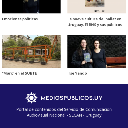
Emociones políticas
La nueva cultura del ballet en
Uruguay. El BNS y sus públicos
“Marx” en el SUBTE
Irse Yendo
Portal de contenidos del Servicio de Comunicación
Audiovisual Nacional - SECAN - Uruguay