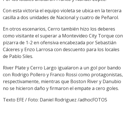
Con esta victoria el equipo violeta se ubica en la tercera
casilla a dos unidades de Nacional y cuatro de Peñarol.
En otros escenarios, Cerro también hizo los deberes
como visitante el superar a Montevideo City Torque con
pizarra de 1-2 en ofensiva encabezada por Sebastián
Cáceres y Enzo Larrosa con descuento para los locales
de Pablo Siles.
River Plate y Cerro Largo igualaron a un gol por bando
con Rodrigo Pollero y Franco Rossi como protagonistas,
respectivamente, mientras que Boston River y Danubio
no se hicieron daño y firmaron el empate a cero goles.
Texto EFE / Foto: Daniel Rodriguez /adhocFOTOS