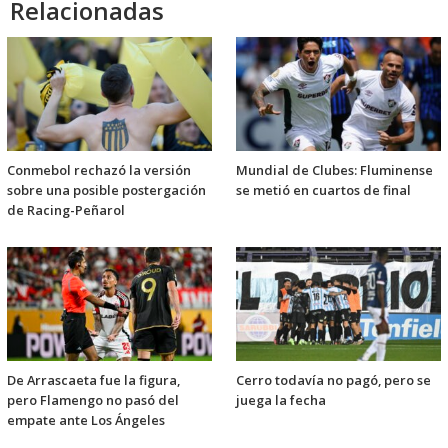
Relacionadas
Conmebol rechazó la versión
Mundial de Clubes: Fluminense
sobre una posible postergación
se metió en cuartos de final
de Racing-Peñarol
De Arrascaeta fue la figura,
Cerro todavía no pagó, pero se
pero Flamengo no pasó del
juega la fecha
empate ante Los Ángeles