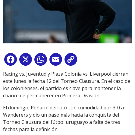
Facebook
X
WhatsApp
Email
Copy
Link
Racing vs. Juventud y Plaza Colonia vs. Liverpool cierran
este lunes la fecha 12 del Torneo Clausura. En el caso de
los colonienses, el partido es clave para mantener la
chance de permanecer en Primera División.
El domingo, Peñarol derrotó con comodidad por 3-0 a
Wanderers y dio un paso más hacia la conquista del
Torneo Clausura del fútbol uruguayo a falta de tres
fechas para la definición.