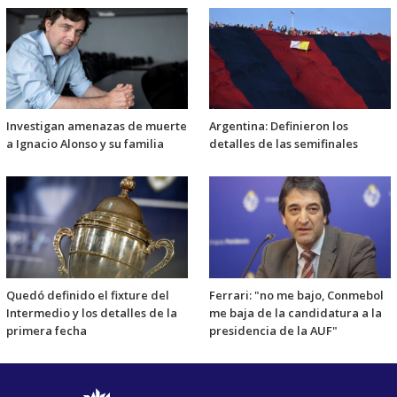
Investigan amenazas de muerte
Argentina: Definieron los
a Ignacio Alonso y su familia
detalles de las semifinales
Quedó definido el fixture del
Ferrari: "no me bajo, Conmebol
Intermedio y los detalles de la
me baja de la candidatura a la
primera fecha
presidencia de la AUF"