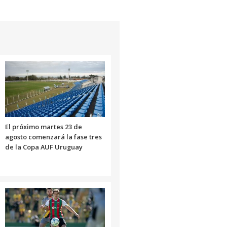
El próximo martes 23 de
agosto comenzará la fase tres
de la Copa AUF Uruguay