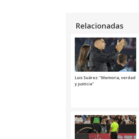
Relacionadas
Luis Suárez: "Memoria, verdad
y justicia"