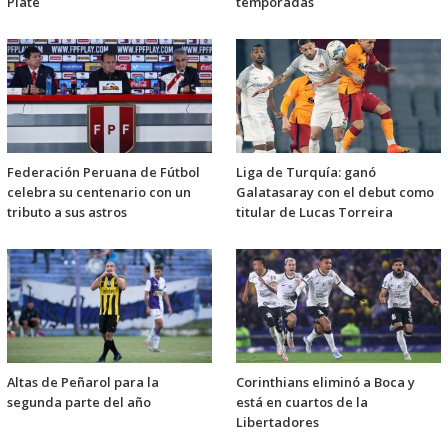
Plate
temporadas
Federación Peruana de Fútbol
Liga de Turquía: ganó
celebra su centenario con un
Galatasaray con el debut como
tributo a sus astros
titular de Lucas Torreira
Altas de Peñarol para la
Corinthians eliminó a Boca y
segunda parte del año
está en cuartos de la
Libertadores