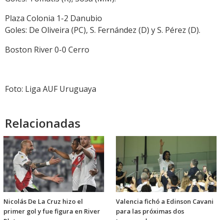
Plaza Colonia 1-2 Danubio
Goles: De Oliveira (PC), S. Fernández (D) y S. Pérez (D).
Boston River 0-0 Cerro
Foto: Liga AUF Uruguaya
Relacionadas
Nicolás De La Cruz hizo el
Valencia fichó a Edinson Cavani
primer gol y fue figura en River
para las próximas dos