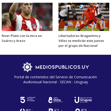
River Plate con la mira en
Libertadores: Bragantino y
Suárez y Arezo
Vélez se medirán este jueves
por el grupo de Nacional
Portal de contenidos del Servicio de Comunicación
Audiovisual Nacional - SECAN - Uruguay