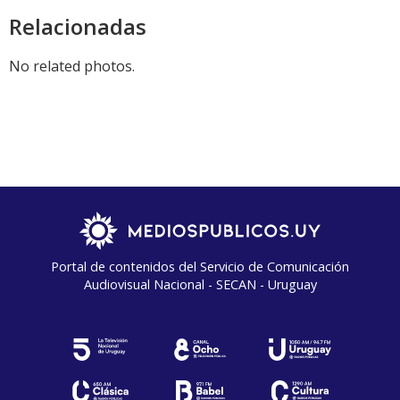
Relacionadas
No related photos.
Portal de contenidos del Servicio de Comunicación
Audiovisual Nacional - SECAN - Uruguay