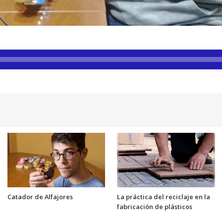
Catador de Alfajores
La práctica del reciclaje en la
fabricación de plásticos