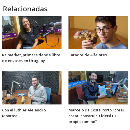
Relacionadas
Re market, primera tienda libre
Catador de Alfajores
de envases en Uruguay
Con el luthier Alejandro
Marcelo Da Costa Porto "creer,
Montossi
crear, construir. Liderá tu
propio camino"