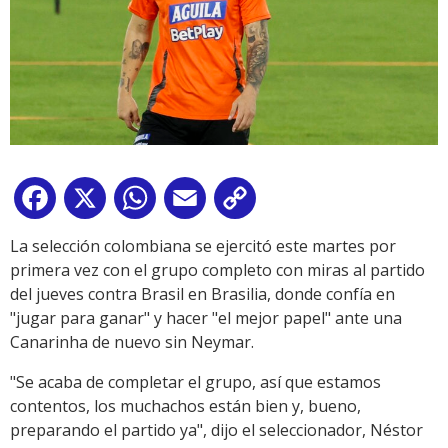
Facebook
X
WhatsApp
Email
Copy
Link
La selección colombiana se ejercitó este martes por
primera vez con el grupo completo con miras al partido
del jueves contra Brasil en Brasilia, donde confía en
"jugar para ganar" y hacer "el mejor papel" ante una
Canarinha de nuevo sin Neymar.
"Se acaba de completar el grupo, así que estamos
contentos, los muchachos están bien y, bueno,
preparando el partido ya", dijo el seleccionador, Néstor