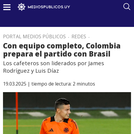
PORTAL MEDIOS PÚBLICOS
.
REDES
.
Con equipo completo, Colombia
prepara el partido con Brasil
Los cafeteros son liderados por James
Rodríguez y Luis Díaz
19.03.2025 |
tiempo de lectura:
2
minutos