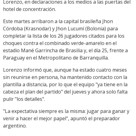
Lorenzo, en declaraciones a los medios a las puertas del
hotel de concentración.
Este martes arribaron a la capital brasileña Jhon
Córdoba (Krasnodar) y Jhon Lucumí (Bolonia) para
completar la lista de los 26 jugadores citados para los
choques contra el combinado verde-amarelo en el
estadio Mané Garrincha de Brasilia y, el día 25, frente a
Paraguay en el Metropolitano de Barranquilla.
Lorenzo informó que, aunque ha estado cuatro meses
sin reunirse en persona, ha mantenido contacto con la
plantilla a distancia, por lo que el equipo "ya tiene en la
cabeza el plan del partido" del jueves y ahora solo falta
pulir "los detalles".
"La expectativa siempre es la misma: jugar para ganar y
venir a hacer el mejor papel", apuntó el preparador
argentino.