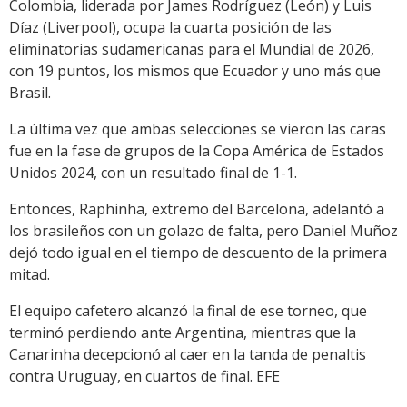
Colombia, liderada por James Rodríguez (León) y Luis
Díaz (Liverpool), ocupa la cuarta posición de las
eliminatorias sudamericanas para el Mundial de 2026,
con 19 puntos, los mismos que Ecuador y uno más que
Brasil.
La última vez que ambas selecciones se vieron las caras
fue en la fase de grupos de la Copa América de Estados
Unidos 2024, con un resultado final de 1-1.
Entonces, Raphinha, extremo del Barcelona, adelantó a
los brasileños con un golazo de falta, pero Daniel Muñoz
dejó todo igual en el tiempo de descuento de la primera
mitad.
El equipo cafetero alcanzó la final de ese torneo, que
terminó perdiendo ante Argentina, mientras que la
Canarinha decepcionó al caer en la tanda de penaltis
contra Uruguay, en cuartos de final. EFE