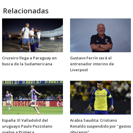
Relacionadas
Cruzeiro llega a Paraguay en
Gustavo Ferrín será el
busca de la Sudamericana
entrenador interino de
Liverpool
España: El Valladolid del
Arabia Saudita: Cristiano
uruguayo Paulo Pezzolano
Ronaldo suspendido por "gestos
vuelve a Primera
obscenos"