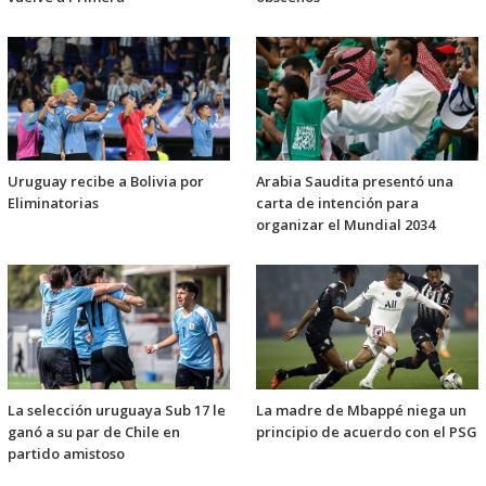
Uruguay recibe a Bolivia por
Arabia Saudita presentó una
Eliminatorias
carta de intención para
organizar el Mundial 2034
La selección uruguaya Sub 17 le
La madre de Mbappé niega un
ganó a su par de Chile en
principio de acuerdo con el PSG
partido amistoso