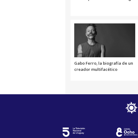
Gabo Ferro, la biografía de un
creador multifacético