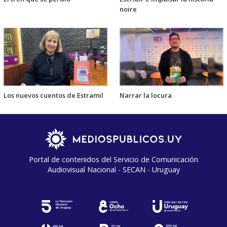
noire
Los nuevos cuentos de Estramil
Narrar la locura
Portal de contenidos del Servicio de Comunicación
Audiovisual Nacional - SECAN - Uruguay