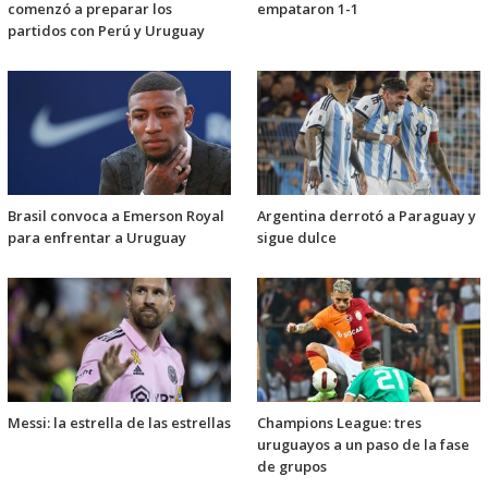
comenzó a preparar los
empataron 1-1
partidos con Perú y Uruguay
Brasil convoca a Emerson Royal
Argentina derrotó a Paraguay y
para enfrentar a Uruguay
sigue dulce
Messi: la estrella de las estrellas
Champions League: tres
uruguayos a un paso de la fase
de grupos