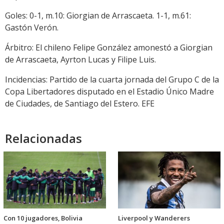
Goles: 0-1, m.10: Giorgian de Arrascaeta. 1-1, m.61:
Gastón Verón.
Árbitro: El chileno Felipe González amonestó a Giorgian
de Arrascaeta, Ayrton Lucas y Filipe Luis.
Incidencias: Partido de la cuarta jornada del Grupo C de la
Copa Libertadores disputado en el Estadio Único Madre
de Ciudades, de Santiago del Estero. EFE
Relacionadas
Con 10 jugadores, Bolivia
Liverpool y Wanderers