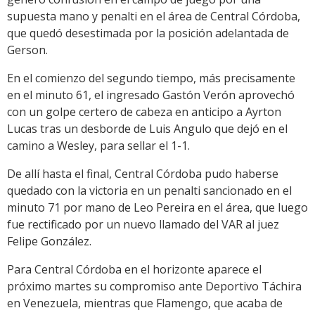
supuesta mano y penalti en el área de Central Córdoba,
que quedó desestimada por la posición adelantada de
Gerson.
En el comienzo del segundo tiempo, más precisamente
en el minuto 61, el ingresado Gastón Verón aprovechó
con un golpe certero de cabeza en anticipo a Ayrton
Lucas tras un desborde de Luis Angulo que dejó en el
camino a Wesley, para sellar el 1-1.
De allí hasta el final, Central Córdoba pudo haberse
quedado con la victoria en un penalti sancionado en el
minuto 71 por mano de Leo Pereira en el área, que luego
fue rectificado por un nuevo llamado del VAR al juez
Felipe González.
Para Central Córdoba en el horizonte aparece el
próximo martes su compromiso ante Deportivo Táchira
en Venezuela, mientras que Flamengo, que acaba de