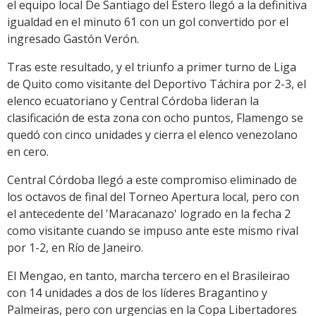
el equipo local De Santiago del Estero llegó a la definitiva
igualdad en el minuto 61 con un gol convertido por el
ingresado Gastón Verón.
Tras este resultado, y el triunfo a primer turno de Liga
de Quito como visitante del Deportivo Táchira por 2-3, el
elenco ecuatoriano y Central Córdoba lideran la
clasificación de esta zona con ocho puntos, Flamengo se
quedó con cinco unidades y cierra el elenco venezolano
en cero.
Central Córdoba llegó a este compromiso eliminado de
los octavos de final del Torneo Apertura local, pero con
el antecedente del 'Maracanazo' logrado en la fecha 2
como visitante cuando se impuso ante este mismo rival
por 1-2, en Río de Janeiro.
El Mengao, en tanto, marcha tercero en el Brasileirao
con 14 unidades a dos de los líderes Bragantino y
Palmeiras, pero con urgencias en la Copa Libertadores