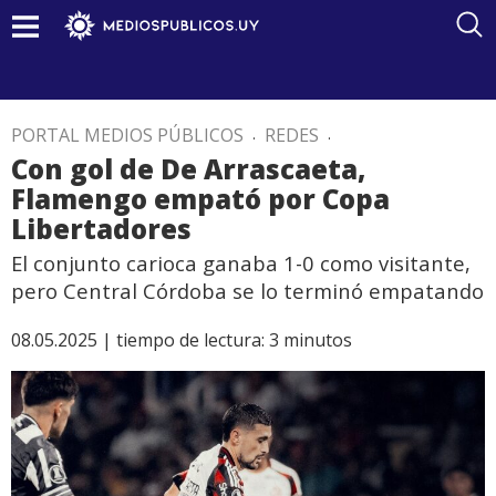
PORTAL MEDIOS PÚBLICOS
.
REDES
.
Con gol de De Arrascaeta,
Flamengo empató por Copa
Libertadores
El conjunto carioca ganaba 1-0 como visitante,
pero Central Córdoba se lo terminó empatando
08.05.2025 |
tiempo de lectura:
3
minutos