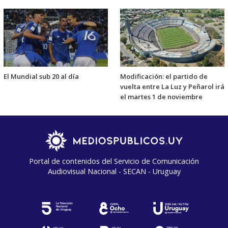
El Mundial sub 20 al día
Modificación: el partido de
vuelta entre La Luz y Peñarol irá
el martes 1 de noviembre
Portal de contenidos del Servicio de Comunicación
Audiovisual Nacional - SECAN - Uruguay