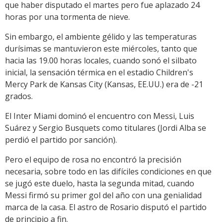
que haber disputado el martes pero fue aplazado 24
horas por una tormenta de nieve.
Sin embargo, el ambiente gélido y las temperaturas
durísimas se mantuvieron este miércoles, tanto que
hacia las 19.00 horas locales, cuando sonó el silbato
inicial, la sensación térmica en el estadio Children's
Mercy Park de Kansas City (Kansas, EE.UU.) era de -21
grados.
El Inter Miami dominó el encuentro con Messi, Luis
Suárez y Sergio Busquets como titulares (Jordi Alba se
perdió el partido por sanción).
Pero el equipo de rosa no encontró la precisión
necesaria, sobre todo en las difíciles condiciones en que
se jugó este duelo, hasta la segunda mitad, cuando
Messi firmó su primer gol del año con una genialidad
marca de la casa. El astro de Rosario disputó el partido
de principio a fin.