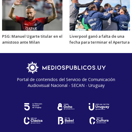
PSG: Manuel Ugarte titular en el
Liverpool ganó a falta de una
amistoso ante Milan
fecha para terminar el Apertura
Portal de contenidos del Servicio de Comunicación
Audiovisual Nacional - SECAN - Uruguay