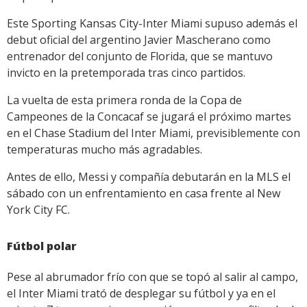
Este Sporting Kansas City-Inter Miami supuso además el
debut oficial del argentino Javier Mascherano como
entrenador del conjunto de Florida, que se mantuvo
invicto en la pretemporada tras cinco partidos.
La vuelta de esta primera ronda de la Copa de
Campeones de la Concacaf se jugará el próximo martes
en el Chase Stadium del Inter Miami, previsiblemente con
temperaturas mucho más agradables.
Antes de ello, Messi y compañía debutarán en la MLS el
sábado con un enfrentamiento en casa frente al New
York City FC.
Fútbol polar
Pese al abrumador frío con que se topó al salir al campo,
el Inter Miami trató de desplegar su fútbol y ya en el