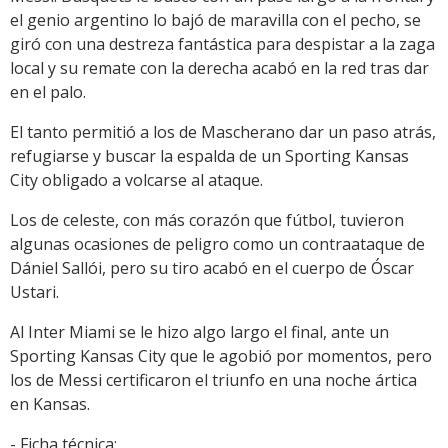
el genio argentino lo bajó de maravilla con el pecho, se
giró con una destreza fantástica para despistar a la zaga
local y su remate con la derecha acabó en la red tras dar
en el palo.
El tanto permitió a los de Mascherano dar un paso atrás,
refugiarse y buscar la espalda de un Sporting Kansas
City obligado a volcarse al ataque.
Los de celeste, con más corazón que fútbol, tuvieron
algunas ocasiones de peligro como un contraataque de
Dániel Sallói, pero su tiro acabó en el cuerpo de Óscar
Ustari.
Al Inter Miami se le hizo algo largo el final, ante un
Sporting Kansas City que le agobió por momentos, pero
los de Messi certificaron el triunfo en una noche ártica
en Kansas.
- Ficha técnica: