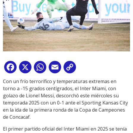
Facebook
X
WhatsApp
Email
Copy
Link
Con un frío terrorífico y temperaturas extremas en
torno a -15 grados centígrados, el Inter Miami, con
golazo de Lionel Messi, descorchó este miércoles su
temporada 2025 con un 0-1 ante el Sporting Kansas City
en la ida de la primera ronda de la Copa de Campeones
de Concacaf.
El primer partido oficial del Inter Miami en 2025 se tenía