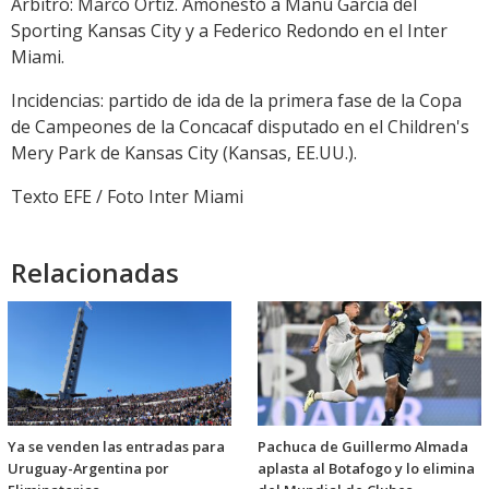
Árbitro: Marco Ortiz. Amonestó a Manu García del
Sporting Kansas City y a Federico Redondo en el Inter
Miami.
Incidencias: partido de ida de la primera fase de la Copa
de Campeones de la Concacaf disputado en el Children's
Mery Park de Kansas City (Kansas, EE.UU.).
Texto EFE / Foto Inter Miami
Relacionadas
Ya se venden las entradas para
Pachuca de Guillermo Almada
Uruguay-Argentina por
aplasta al Botafogo y lo elimina