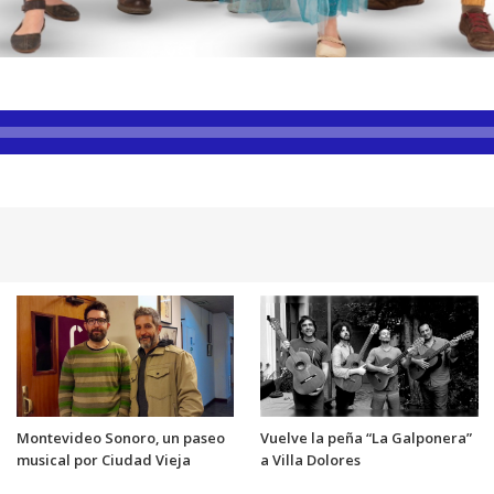
Montevideo Sonoro, un paseo
Vuelve la peña “La Galponera”
musical por Ciudad Vieja
a Villa Dolores