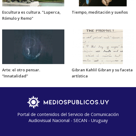
Escultura es cultura. "Luperca,
Tiempo, meditación y sueños
Rómulo y Remo"
Arte: el otro pensar.
Gibran Kahlil Gibran y su faceta
“Innatalidad”
artística
Portal de contenidos del Servicio de Comunicación
Audiovisual Nacional - SECAN - Uruguay