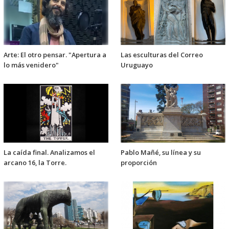
Arte: El otro pensar. "Apertura a
Las esculturas del Correo
lo más venidero"
Uruguayo
La caída final. Analizamos el
Pablo Mañé, su línea y su
arcano 16, la Torre.
proporción