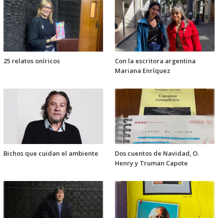
25 relatos oníricos
Con la escritora argentina
Mariana Enríquez
Bichos que cuidan el ambiente
Dos cuentos de Navidad, O.
Henry y Truman Capote