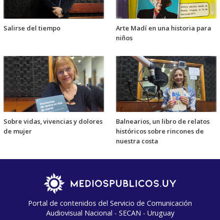
Salirse del tiempo
Arte Madí en una historia para
niños
Sobre vidas, vivencias y dolores
Balnearios, un libro de relatos
de mujer
históricos sobre rincones de
nuestra costa
Portal de contenidos del Servicio de Comunicación
Audiovisual Nacional - SECAN - Uruguay