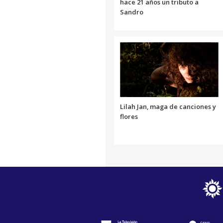
hace 21 años un tributo a
Sandro
Lilah Jan, maga de canciones y
flores