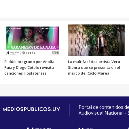
El dúo integrado por Analía
La multifacética artista Vera
Ruiz y Diego Cotelo revisita
Sienra que se presenta en el
canciones rioplatenses
marco del Ciclo Marea
Portal de contenidos d
Audiovisual Nacional -