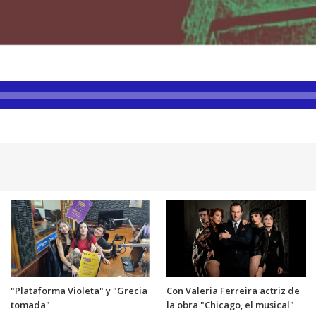
"Plataforma Violeta" y "Grecia
Con Valeria Ferreira actriz de
tomada"
la obra "Chicago, el musical"