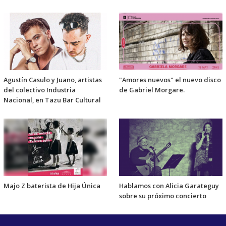
Agustín Casulo y Juano, artistas
"Amores nuevos" el nuevo disco
del colectivo Industria
de Gabriel Morgare.
Nacional, en Tazu Bar Cultural
Majo Z baterista de Hija Única
Hablamos con Alicia Garateguy
sobre su próximo concierto