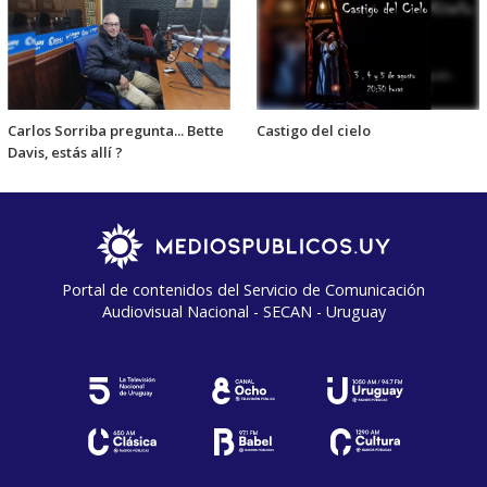
Carlos Sorriba pregunta... Bette
Castigo del cielo
Davis, estás allí ?
Portal de contenidos del Servicio de Comunicación
Audiovisual Nacional - SECAN - Uruguay