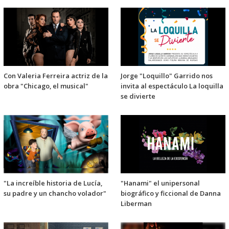
Con Valeria Ferreira actriz de la
Jorge "Loquillo" Garrido nos
obra "Chicago, el musical"
invita al espectáculo La loquilla
se divierte
"La increíble historia de Lucía,
"Hanami" el unipersonal
su padre y un chancho volador"
biográfico y ficcional de Danna
Liberman