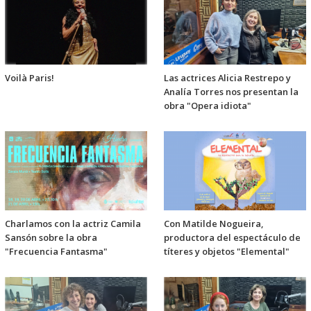
Voilà Paris!
Las actrices Alicia Restrepo y
Analía Torres nos presentan la
obra "Opera idiota"
Charlamos con la actriz Camila
Con Matilde Nogueira,
Sansón sobre la obra
productora del espectáculo de
"Frecuencia Fantasma"
títeres y objetos "Elemental"