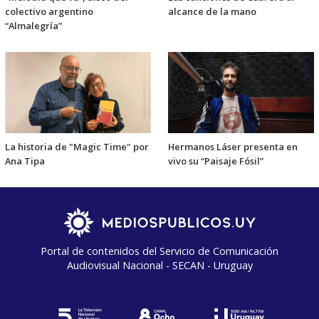
colectivo argentino
alcance de la mano
“Almalegría”
La historia de "Magic Time" por
Hermanos Láser presenta en
Ana Tipa
vivo su “Paisaje Fósil”
Portal de contenidos del Servicio de Comunicación
Audiovisual Nacional - SECAN - Uruguay