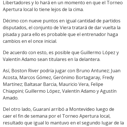
Libertadores y lo hará en un momento en que el Torneo
Apertura local lo tiene lejos de la cima.
Décimo con nueve puntos en igual cantidad de partidos
disputados, el conjunto de Viera tratará de dar vuelta la
pisada y para ello es probable que el entrenador haga
cambios en el once inicial.
De acuerdo con esto, es posible que Guillermo López y
Valentín Adamo sean titulares en la delantera.
Así, Boston River podría jugar con Bruno Antunez; Juan
Acosta, Marcos Gómez, Gerónimo Bortagaray, Fredy
Martínez; Baltasar Barcia, Mauricio Vera, Felipe
Chiappini; Guillermo López, Valentín Adamo y Agustín
Amado.
Del otro lado, Guaraní arribó a Montevideo luego de
caer el fin de semana por el Torneo Apertura local,
resultado que igual lo mantuvo en el segundo lugar de la