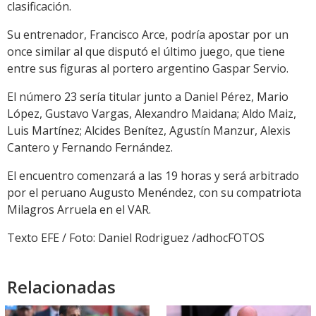
clasificación.
Su entrenador, Francisco Arce, podría apostar por un
once similar al que disputó el último juego, que tiene
entre sus figuras al portero argentino Gaspar Servio.
El número 23 sería titular junto a Daniel Pérez, Mario
López, Gustavo Vargas, Alexandro Maidana; Aldo Maiz,
Luis Martínez; Alcides Benítez, Agustín Manzur, Alexis
Cantero y Fernando Fernández.
El encuentro comenzará a las 19 horas y será arbitrado
por el peruano Augusto Menéndez, con su compatriota
Milagros Arruela en el VAR.
Texto EFE / Foto: Daniel Rodriguez /adhocFOTOS
Relacionadas