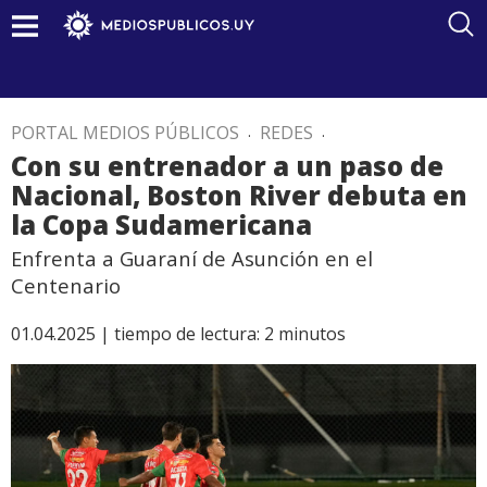
PORTAL MEDIOS PÚBLICOS
.
REDES
.
Con su entrenador a un paso de
Nacional, Boston River debuta en
la Copa Sudamericana
Enfrenta a Guaraní de Asunción en el
Centenario
01.04.2025 |
tiempo de lectura:
2
minutos