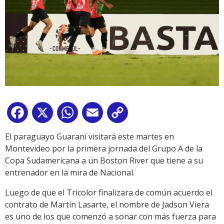
Facebook
X
WhatsApp
Email
Copy
Link
El paraguayo Guaraní visitará este martes en
Montevideo por la primera jornada del Grupo A de la
Copa Sudamericana a un Boston River que tiene a su
entrenador en la mira de Nacional.
Luego de que el Tricolor finalizara de común acuerdo el
contrato de Martín Lasarte, el nombre de Jadson Viera
es uno de los que comenzó a sonar con más fuerza para