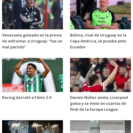
Venezuela goleado en la previa
Bolivia, rival de Uruguay en la
de enfrentar a Uruguay: "fue un
Copa América, se prueba ante
mal partido"
Ecuador
Racing derrotó a Fénix 2-0
Darwin Núñez anota, Liverpool
golea y se mete en cuartos de
final de la Europa League