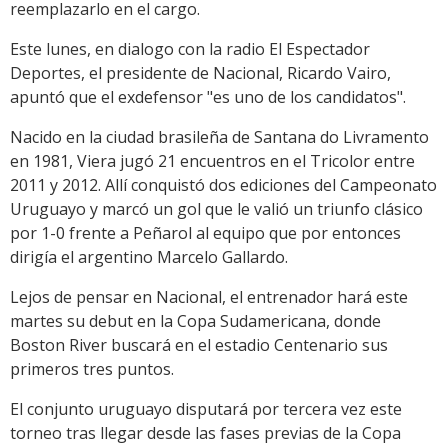
reemplazarlo en el cargo.
Este lunes, en dialogo con la radio El Espectador
Deportes, el presidente de Nacional, Ricardo Vairo,
apuntó que el exdefensor "es uno de los candidatos".
Nacido en la ciudad brasileña de Santana do Livramento
en 1981, Viera jugó 21 encuentros en el Tricolor entre
2011 y 2012. Allí conquistó dos ediciones del Campeonato
Uruguayo y marcó un gol que le valió un triunfo clásico
por 1-0 frente a Peñarol al equipo que por entonces
dirigía el argentino Marcelo Gallardo.
Lejos de pensar en Nacional, el entrenador hará este
martes su debut en la Copa Sudamericana, donde
Boston River buscará en el estadio Centenario sus
primeros tres puntos.
El conjunto uruguayo disputará por tercera vez este
torneo tras llegar desde las fases previas de la Copa