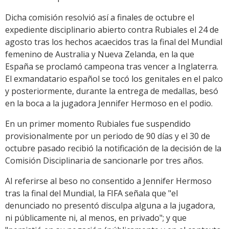
Dicha comisión resolvió así a finales de octubre el
expediente disciplinario abierto contra Rubiales el 24 de
agosto tras los hechos acaecidos tras la final del Mundial
femenino de Australia y Nueva Zelanda, en la que
España se proclamó campeona tras vencer a Inglaterra.
El exmandatario español se tocó los genitales en el palco
y posteriormente, durante la entrega de medallas, besó
en la boca a la jugadora Jennifer Hermoso en el podio.
En un primer momento Rubiales fue suspendido
provisionalmente por un periodo de 90 días y el 30 de
octubre pasado recibió la notificación de la decisión de la
Comisión Disciplinaria de sancionarle por tres años.
Al referirse al beso no consentido a Jennifer Hermoso
tras la final del Mundial, la FIFA señala que "el
denunciado no presentó disculpa alguna a la jugadora,
ni públicamente ni, al menos, en privado"; y que