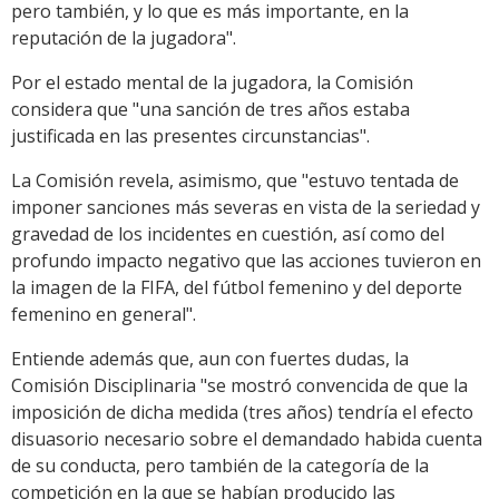
pero también, y lo que es más importante, en la
reputación de la jugadora".
Por el estado mental de la jugadora, la Comisión
considera que "una sanción de tres años estaba
justificada en las presentes circunstancias".
La Comisión revela, asimismo, que "estuvo tentada de
imponer sanciones más severas en vista de la seriedad y
gravedad de los incidentes en cuestión, así como del
profundo impacto negativo que las acciones tuvieron en
la imagen de la FIFA, del fútbol femenino y del deporte
femenino en general".
Entiende además que, aun con fuertes dudas, la
Comisión Disciplinaria "se mostró convencida de que la
imposición de dicha medida (tres años) tendría el efecto
disuasorio necesario sobre el demandado habida cuenta
de su conducta, pero también de la categoría de la
competición en la que se habían producido las