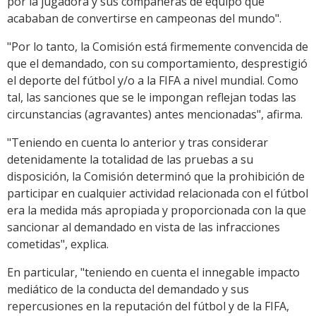
por la jugadora y sus compañeras de equipo que
acababan de convertirse en campeonas del mundo".
"Por lo tanto, la Comisión está firmemente convencida de
que el demandado, con su comportamiento, desprestigió
el deporte del fútbol y/o a la FIFA a nivel mundial. Como
tal, las sanciones que se le impongan reflejan todas las
circunstancias (agravantes) antes mencionadas", afirma.
"Teniendo en cuenta lo anterior y tras considerar
detenidamente la totalidad de las pruebas a su
disposición, la Comisión determinó que la prohibición de
participar en cualquier actividad relacionada con el fútbol
era la medida más apropiada y proporcionada con la que
sancionar al demandado en vista de las infracciones
cometidas", explica.
En particular, "teniendo en cuenta el innegable impacto
mediático de la conducta del demandado y sus
repercusiones en la reputación del fútbol y de la FIFA,