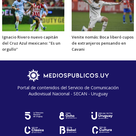
Ignacio Rivero nuevo capitán
Venite nomás: Boca liberó cupos
del Cruz Azul mexicano: "Es un
de extranjeros pensando en
orgullo"
Cavani
Portal de contenidos del Servicio de Comunicación
Audiovisual Nacional - SECAN - Uruguay