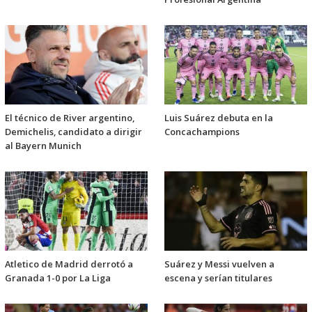
El técnico de River argentino,
Luis Suárez debuta en la
Demichelis, candidato a dirigir
Concachampions
al Bayern Munich
Atletico de Madrid derrotó a
Suárez y Messi vuelven a
Granada 1-0 por La Liga
escena y serían titulares