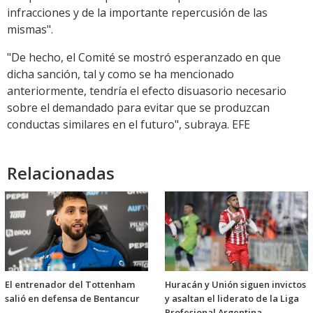
infracciones y de la importante repercusión de las
mismas".
"De hecho, el Comité se mostró esperanzado en que
dicha sanción, tal y como se ha mencionado
anteriormente, tendría el efecto disuasorio necesario
sobre el demandado para evitar que se produzcan
conductas similares en el futuro", subraya. EFE
Relacionadas
El entrenador del Tottenham
Huracán y Unión siguen invictos
salió en defensa de Bentancur
y asaltan el liderato de la Liga
Profesional Argentina