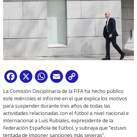
Facebook
X
WhatsApp
Email
Copy
Link
La Comisión Disciplinaria de la FIFA ha hecho público
este miércoles el informe en el que explica los motivos
para suspender durante tres años de todas las
actividades relacionadas con el fútbol a nivel nacional e
internacional a Luis Rubiales, expresidente de la
Federación Española de Fútbol, y subraya que "estuvo
tentada de imponer sanciones más severas".