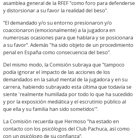
asamblea general de la RFEF "como foro para defenderse
y distorsionar a su favor la realidad del beso".
"El demandado y/o su entorno presionaron y/o
coaccionaron (emocionalmente) a la jugadora en
numerosas ocasiones para que hablara y se posicionara
a su favor". Además "ha sido objeto de un procedimiento
penal en España como consecuencia del beso".
Del mismo modo, la Comisión subraya que "tampoco
podía ignorar el impacto de las acciones de los
demandados en la salud mental de la jugadora y en su
carrera, habiendo subrayado esta última que todavía se
siente 'realmente humillada por todo lo que ha sucedido
y por la exposición mediática y el escrutinio público al
que ella y su familia han sido sometidos'".
La Comisión recuerda que Hermoso "ha estado en
contacto con los psicólogos del Club Pachuca, así como
con un psicólogo de su confianza".