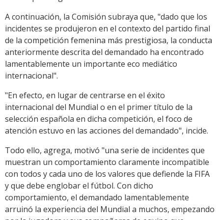
A continuación, la Comisión subraya que, "dado que los
incidentes se produjeron en el contexto del partido final
de la competición femenina más prestigiosa, la conducta
anteriormente descrita del demandado ha encontrado
lamentablemente un importante eco mediático
internacional".
"En efecto, en lugar de centrarse en el éxito
internacional del Mundial o en el primer título de la
selección española en dicha competición, el foco de
atención estuvo en las acciones del demandado", incide.
Todo ello, agrega, motivó "una serie de incidentes que
muestran un comportamiento claramente incompatible
con todos y cada uno de los valores que defiende la FIFA
y que debe englobar el fútbol. Con dicho
comportamiento, el demandado lamentablemente
arruinó la experiencia del Mundial a muchos, empezando