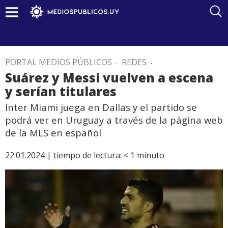
PORTAL MEDIOS PÚBLICOS
.
REDES
.
Suárez y Messi vuelven a escena
y serían titulares
Inter Miami juega en Dallas y el partido se
podrá ver en Uruguay a través de la página web
de la MLS en español
22.01.2024 |
tiempo de lectura:
< 1
minuto