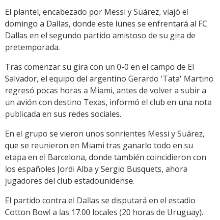
El plantel, encabezado por Messi y Suárez, viajó el
domingo a Dallas, donde este lunes se enfrentará al FC
Dallas en el segundo partido amistoso de su gira de
pretemporada.
Tras comenzar su gira con un 0-0 en el campo de El
Salvador, el equipo del argentino Gerardo 'Tata' Martino
regresó pocas horas a Miami, antes de volver a subir a
un avión con destino Texas, informó el club en una nota
publicada en sus redes sociales.
En el grupo se vieron unos sonrientes Messi y Suárez,
que se reunieron en Miami tras ganarlo todo en su
etapa en el Barcelona, donde también coincidieron con
los españoles Jordi Alba y Sergio Busquets, ahora
jugadores del club estadounidense.
El partido contra el Dallas se disputará en el estadio
Cotton Bowl a las 17.00 locales (20 horas de Uruguay).