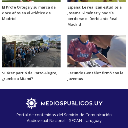
El Profe Ortega y su marca de
España: Le realizan estudios a
doce años en el Atlético de
Josema Giménez y podría
Madrid
perderse el Derbi ante Real
Madrid
Suárez partió de Porto Alegre,
Facundo González firmó con la
¿rumbo a Miami?
Juventus
Portal de contenidos del Servicio de Comunicación
Audiovisual Nacional - SECAN - Uruguay