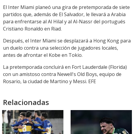
El Inter Miami planeó una gira de pretemporada de siete
partidos que, además de El Salvador, le llevará a Arabia
para enfrentarse al Al Hilal y al Al-Nassr del portugués
Cristiano Ronaldo en Riad.
Después, el Inter Miami se desplazará a Hong Kong para
un duelo contra una selección de jugadores locales,
antes de afrontar el Kobe en Tokio.
La pretemporada concluirá en Fort Lauderdale (Florida)
con un amistoso contra Newell's Old Boys, equipo de
Rosario, la ciudad de Martino y Messi. EFE
Relacionadas