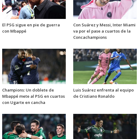
El PSG sigue en pie de guerra
Con Suárez y Messi, Inter Miami
con Mbappé
va por el pase a cuartos de la
Concachampions
Champions: Un doblete de
Luis Suárez enfrenta al equipo
Mbappé mete al PSG en cuartos
de Cristiano Ronaldo
con Ugarte en cancha