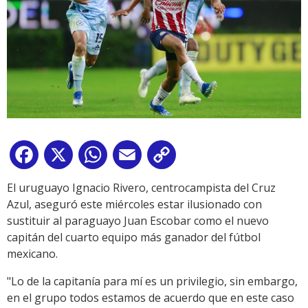
Facebook
X
WhatsApp
Email
Copy
Link
El uruguayo Ignacio Rivero, centrocampista del Cruz
Azul, aseguró este miércoles estar ilusionado con
sustituir al paraguayo Juan Escobar como el nuevo
capitán del cuarto equipo más ganador del fútbol
mexicano.
"Lo de la capitanía para mí es un privilegio, sin embargo,
en el grupo todos estamos de acuerdo que en este caso