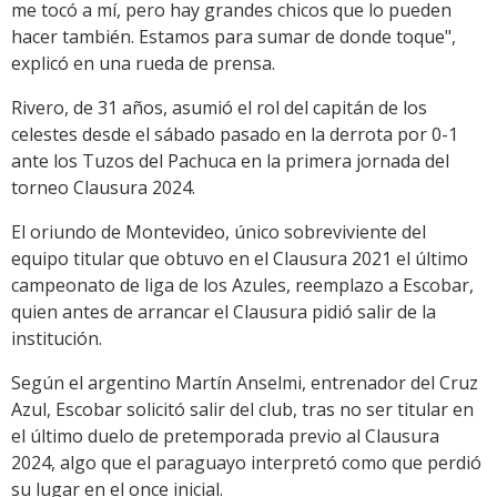
me tocó a mí, pero hay grandes chicos que lo pueden
hacer también. Estamos para sumar de donde toque",
explicó en una rueda de prensa.
Rivero, de 31 años, asumió el rol del capitán de los
celestes desde el sábado pasado en la derrota por 0-1
ante los Tuzos del Pachuca en la primera jornada del
torneo Clausura 2024.
El oriundo de Montevideo, único sobreviviente del
equipo titular que obtuvo en el Clausura 2021 el último
campeonato de liga de los Azules, reemplazo a Escobar,
quien antes de arrancar el Clausura pidió salir de la
institución.
Según el argentino Martín Anselmi, entrenador del Cruz
Azul, Escobar solicitó salir del club, tras no ser titular en
el último duelo de pretemporada previo al Clausura
2024, algo que el paraguayo interpretó como que perdió
su lugar en el once inicial.