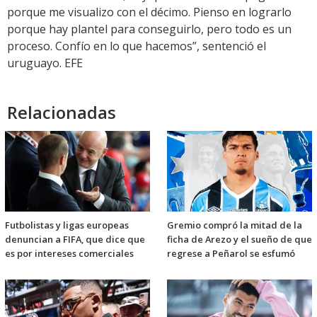
porque me visualizo con el décimo. Pienso en lograrlo
porque hay plantel para conseguirlo, pero todo es un
proceso. Confío en lo que hacemos”, sentenció el
uruguayo. EFE
Relacionadas
Futbolistas y ligas europeas
Gremio compró la mitad de la
denuncian a FIFA, que dice que
ficha de Arezo y el sueño de que
es por intereses comerciales
regrese a Peñarol se esfumó