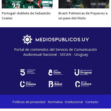
Portugal: doblete de Sebastián
Brasil: Palmeiras de Piquerez a
Coates
un paso del título
Portal de contenidos del Servicio de Comunicación
Audiovisual Nacional - SECAN - Uruguay
Políticas de privacidad
Normativa
Institucional
Contacto