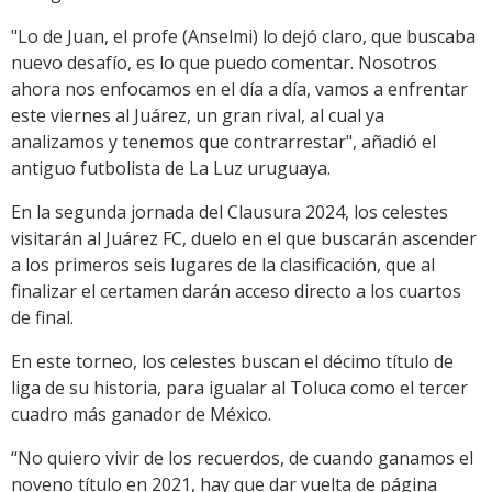
"Lo de Juan, el profe (Anselmi) lo dejó claro, que buscaba
nuevo desafío, es lo que puedo comentar. Nosotros
ahora nos enfocamos en el día a día, vamos a enfrentar
este viernes al Juárez, un gran rival, al cual ya
analizamos y tenemos que contrarrestar", añadió el
antiguo futbolista de La Luz uruguaya.
En la segunda jornada del Clausura 2024, los celestes
visitarán al Juárez FC, duelo en el que buscarán ascender
a los primeros seis lugares de la clasificación, que al
finalizar el certamen darán acceso directo a los cuartos
de final.
En este torneo, los celestes buscan el décimo título de
liga de su historia, para igualar al Toluca como el tercer
cuadro más ganador de México.
“No quiero vivir de los recuerdos, de cuando ganamos el
noveno título en 2021, hay que dar vuelta de página