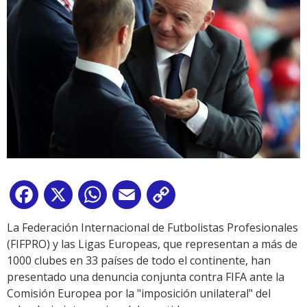
Facebook
X
WhatsApp
Email
Copy
Link
La Federación Internacional de Futbolistas Profesionales
(FIFPRO) y las Ligas Europeas, que representan a más de
1000 clubes en 33 países de todo el continente, han
presentado una denuncia conjunta contra FIFA ante la
Comisión Europea por la "imposición unilateral" del