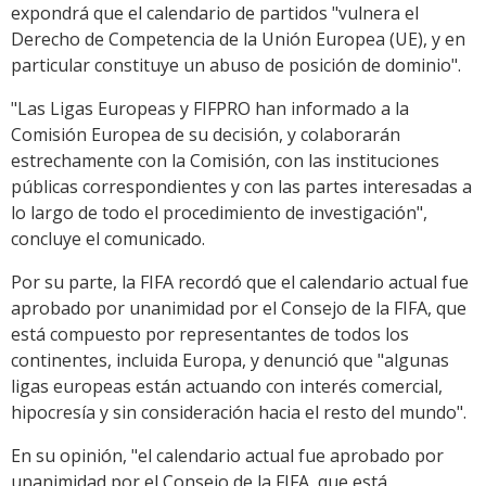
expondrá que el calendario de partidos "vulnera el
Derecho de Competencia de la Unión Europea (UE), y en
particular constituye un abuso de posición de dominio".
"Las Ligas Europeas y FIFPRO han informado a la
Comisión Europea de su decisión, y colaborarán
estrechamente con la Comisión, con las instituciones
públicas correspondientes y con las partes interesadas a
lo largo de todo el procedimiento de investigación",
concluye el comunicado.
Por su parte, la FIFA recordó que el calendario actual fue
aprobado por unanimidad por el Consejo de la FIFA, que
está compuesto por representantes de todos los
continentes, incluida Europa, y denunció que "algunas
ligas europeas están actuando con interés comercial,
hipocresía y sin consideración hacia el resto del mundo".
En su opinión, "el calendario actual fue aprobado por
unanimidad por el Consejo de la FIFA, que está