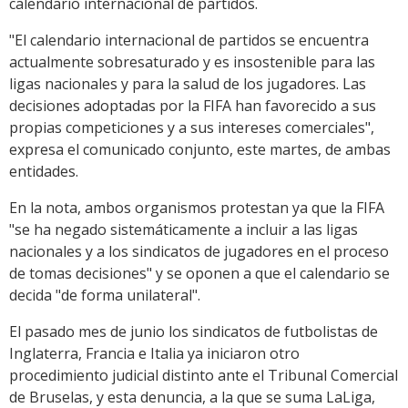
calendario internacional de partidos.
"El calendario internacional de partidos se encuentra
actualmente sobresaturado y es insostenible para las
ligas nacionales y para la salud de los jugadores. Las
decisiones adoptadas por la FIFA han favorecido a sus
propias competiciones y a sus intereses comerciales",
expresa el comunicado conjunto, este martes, de ambas
entidades.
En la nota, ambos organismos protestan ya que la FIFA
"se ha negado sistemáticamente a incluir a las ligas
nacionales y a los sindicatos de jugadores en el proceso
de tomas decisiones" y se oponen a que el calendario se
decida "de forma unilateral".
El pasado mes de junio los sindicatos de futbolistas de
Inglaterra, Francia e Italia ya iniciaron otro
procedimiento judicial distinto ante el Tribunal Comercial
de Bruselas, y esta denuncia, a la que se suma LaLiga,