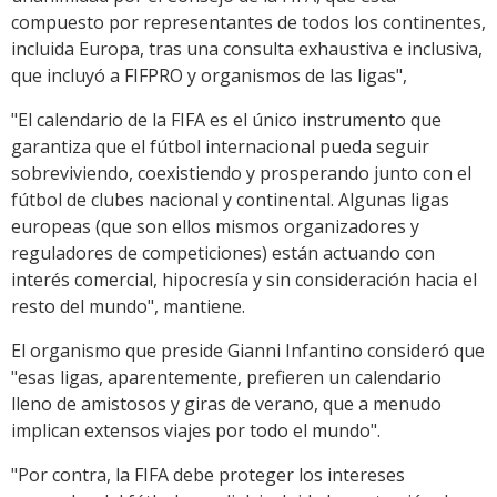
compuesto por representantes de todos los continentes,
incluida Europa, tras una consulta exhaustiva e inclusiva,
que incluyó a FIFPRO y organismos de las ligas",
"El calendario de la FIFA es el único instrumento que
garantiza que el fútbol internacional pueda seguir
sobreviviendo, coexistiendo y prosperando junto con el
fútbol de clubes nacional y continental. Algunas ligas
europeas (que son ellos mismos organizadores y
reguladores de competiciones) están actuando con
interés comercial, hipocresía y sin consideración hacia el
resto del mundo", mantiene.
El organismo que preside Gianni Infantino consideró que
"esas ligas, aparentemente, prefieren un calendario
lleno de amistosos y giras de verano, que a menudo
implican extensos viajes por todo el mundo".
"Por contra, la FIFA debe proteger los intereses