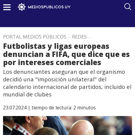
PORTAL MEDIOS PÚBLICOS
.
REDES
.
Futbolistas y ligas europeas
denuncian a FIFA, que dice que es
por intereses comerciales
Los denunciantes aseguran que el organismo
decidió una "imposición unilateral" del
calendario internacional de partidos, incluido el
mundial de clubes
23.07.2024 |
tiempo de lectura:
2
minutos