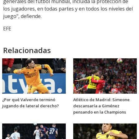
generales del fútbol mundial, incluida la protección de
los jugadores, en todas partes y en todos los niveles del
juego", defiende.
EFE
Relacionadas
¿Por qué Valverde terminó
Atlético de Madrid: Simeone
jugando de lateral derecho?
descansaría a Giménez
pensando en la Champions