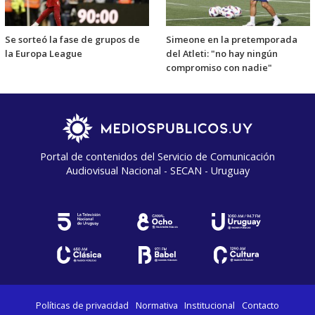
Se sorteó la fase de grupos de
Simeone en la pretemporada
la Europa League
del Atleti: "no hay ningún
compromiso con nadie"
Portal de contenidos del Servicio de Comunicación
Audiovisual Nacional - SECAN - Uruguay
Políticas de privacidad
Normativa
Institucional
Contacto