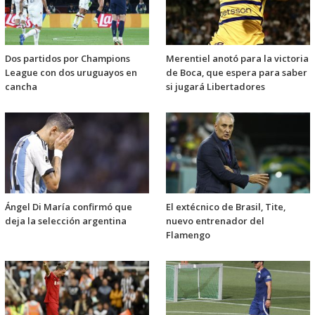
Dos partidos por Champions
Merentiel anotó para la victoria
League con dos uruguayos en
de Boca, que espera para saber
cancha
si jugará Libertadores
Ángel Di María confirmó que
El extécnico de Brasil, Tite,
deja la selección argentina
nuevo entrenador del
Flamengo