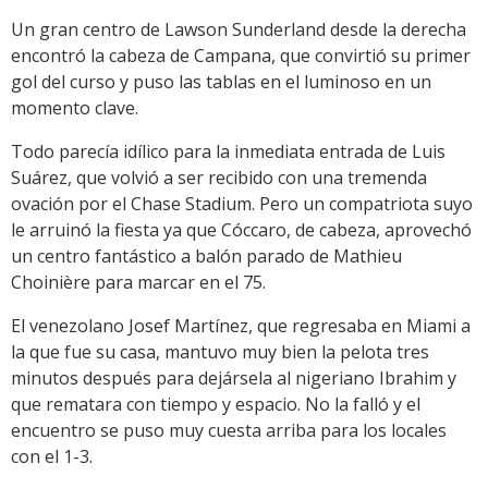
Un gran centro de Lawson Sunderland desde la derecha
encontró la cabeza de Campana, que convirtió su primer
gol del curso y puso las tablas en el luminoso en un
momento clave.
Todo parecía idílico para la inmediata entrada de Luis
Suárez, que volvió a ser recibido con una tremenda
ovación por el Chase Stadium. Pero un compatriota suyo
le arruinó la fiesta ya que Cóccaro, de cabeza, aprovechó
un centro fantástico a balón parado de Mathieu
Choinière para marcar en el 75.
El venezolano Josef Martínez, que regresaba en Miami a
la que fue su casa, mantuvo muy bien la pelota tres
minutos después para dejársela al nigeriano Ibrahim y
que rematara con tiempo y espacio. No la falló y el
encuentro se puso muy cuesta arriba para los locales
con el 1-3.