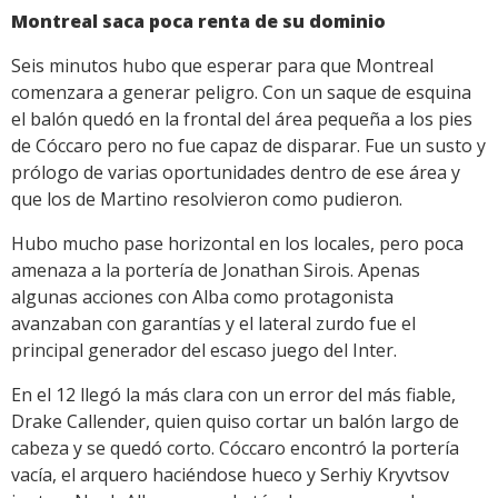
Montreal saca poca renta de su dominio
Seis minutos hubo que esperar para que Montreal
comenzara a generar peligro. Con un saque de esquina
el balón quedó en la frontal del área pequeña a los pies
de Cóccaro pero no fue capaz de disparar. Fue un susto y
prólogo de varias oportunidades dentro de ese área y
que los de Martino resolvieron como pudieron.
Hubo mucho pase horizontal en los locales, pero poca
amenaza a la portería de Jonathan Sirois. Apenas
algunas acciones con Alba como protagonista
avanzaban con garantías y el lateral zurdo fue el
principal generador del escaso juego del Inter.
En el 12 llegó la más clara con un error del más fiable,
Drake Callender, quien quiso cortar un balón largo de
cabeza y se quedó corto. Cóccaro encontró la portería
vacía, el arquero haciéndose hueco y Serhiy Kryvtsov