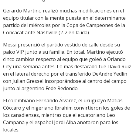
Gerardo Martino realizó muchas modificaciones en el
equipo titular con la mente puesta en el determinante
partido del miércoles por la Copa de Campeones de la
Concacaf ante Nashville (2-2 en la ida).
Messi presenció el partido vestido de calle desde su
palco VIP junto a su familia. En total, Martino ejecutó
cinco cambios respecto al equipo que goleó a Orlando
City una semana antes. Lo más destacado fue David Ruiz
en el lateral derecho por el transferido DeAndre Yedlin
con Julian Gressel incorporándose al centro del campo
junto al argentino Fede Redondo.
El colombiano Fernando Álvarez, el uruguayo Matías
Cóccaro y el nigeriano Ibrahim convirtieron los goles de
los canadienses, mientras que el ecuatoriano Leo
Campana y el español Jordi Alba anotaron para los
locales.