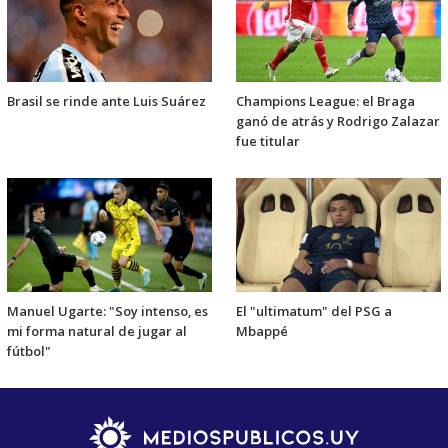
Brasil se rinde ante Luis Suárez
Champions League: el Braga
ganó de atrás y Rodrigo Zalazar
fue titular
Manuel Ugarte: "Soy intenso, es
El "ultimatum" del PSG a
mi forma natural de jugar al
Mbappé
fútbol"