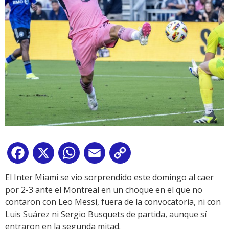
Facebook
X
WhatsApp
Email
Copy
Link
El Inter Miami se vio sorprendido este domingo al caer
por 2-3 ante el Montreal en un choque en el que no
contaron con Leo Messi, fuera de la convocatoria, ni con
Luis Suárez ni Sergio Busquets de partida, aunque sí
entraron en la segunda mitad.