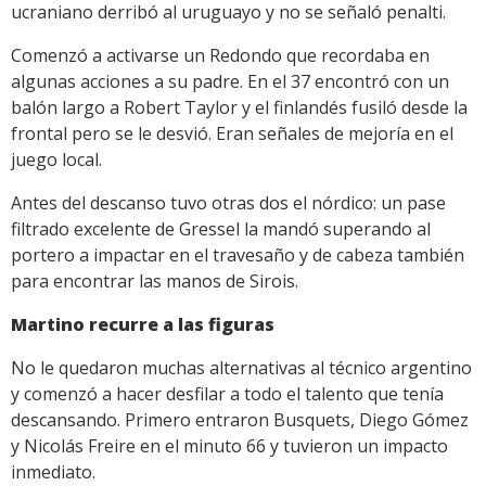
ucraniano derribó al uruguayo y no se señaló penalti.
Comenzó a activarse un Redondo que recordaba en
algunas acciones a su padre. En el 37 encontró con un
balón largo a Robert Taylor y el finlandés fusiló desde la
frontal pero se le desvió. Eran señales de mejoría en el
juego local.
Antes del descanso tuvo otras dos el nórdico: un pase
filtrado excelente de Gressel la mandó superando al
portero a impactar en el travesaño y de cabeza también
para encontrar las manos de Sirois.
Martino recurre a las figuras
No le quedaron muchas alternativas al técnico argentino
y comenzó a hacer desfilar a todo el talento que tenía
descansando. Primero entraron Busquets, Diego Gómez
y Nicolás Freire en el minuto 66 y tuvieron un impacto
inmediato.