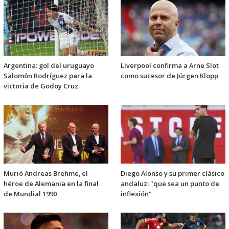
Argentina: gol del uruguayo
Liverpool confirma a Arne Slot
Salomón Rodríguez para la
como sucesor de Jürgen Klopp
victoria de Godoy Cruz
Murió Andreas Brehme, el
Diego Alonso y su primer clásico
héroe de Alemania en la final
andaluz: "que sea un punto de
de Mundial 1990
inflexión"