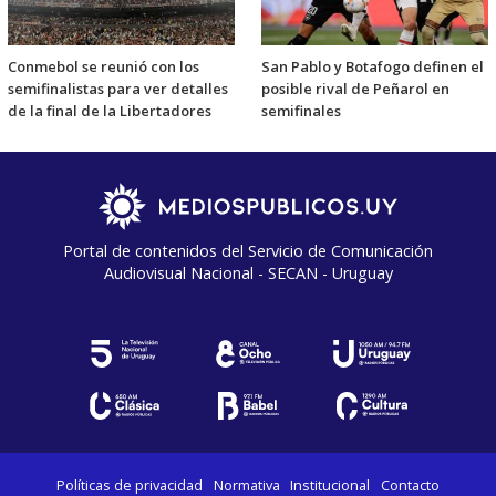
Conmebol se reunió con los
San Pablo y Botafogo definen el
semifinalistas para ver detalles
posible rival de Peñarol en
de la final de la Libertadores
semifinales
Portal de contenidos del Servicio de Comunicación
Audiovisual Nacional - SECAN - Uruguay
Políticas de privacidad
Normativa
Institucional
Contacto