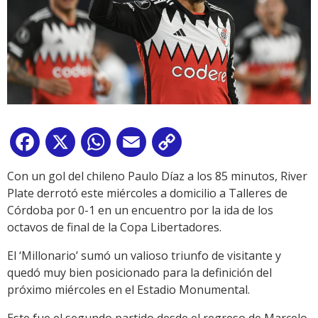
Facebook
X
WhatsApp
Email
Copy
Link
Con un gol del chileno Paulo Díaz a los 85 minutos, River
Plate derrotó este miércoles a domicilio a Talleres de
Córdoba por 0-1 en un encuentro por la ida de los
octavos de final de la Copa Libertadores.
El ‘Millonario’ sumó un valioso triunfo de visitante y
quedó muy bien posicionado para la definición del
próximo miércoles en el Estadio Monumental.