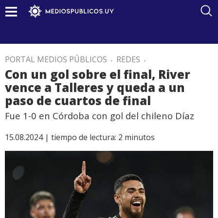
PORTAL MEDIOS PÚBLICOS
.
REDES
.
Con un gol sobre el final, River
vence a Talleres y queda a un
paso de cuartos de final
Fue 1-0 en Córdoba con gol del chileno Díaz
15.08.2024 |
tiempo de lectura:
2
minutos