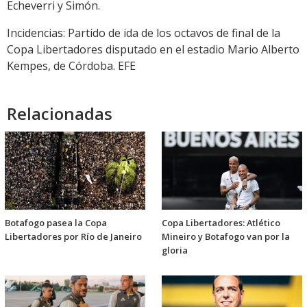
Echeverri y Simón.
Incidencias: Partido de ida de los octavos de final de la
Copa Libertadores disputado en el estadio Mario Alberto
Kempes, de Córdoba. EFE
Relacionadas
Botafogo pasea la Copa
Copa Libertadores: Atlético
Libertadores por Río de Janeiro
Mineiro y Botafogo van por la
gloria